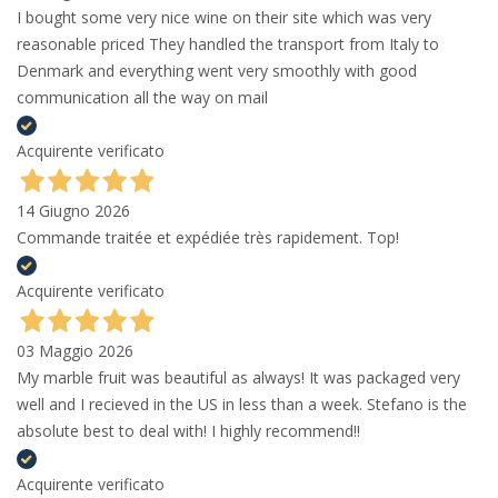
I bought some very nice wine on their site which was very
reasonable priced They handled the transport from Italy to
Denmark and everything went very smoothly with good
communication all the way on mail
Acquirente verificato
14 Giugno 2026
Commande traitée et expédiée très rapidement. Top!
Acquirente verificato
03 Maggio 2026
My marble fruit was beautiful as always! It was packaged very
well and I recieved in the US in less than a week. Stefano is the
absolute best to deal with! I highly recommend!!
Acquirente verificato