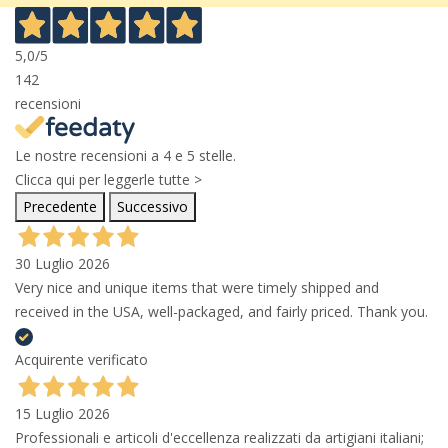
5,0
/5
142
recensioni
Le nostre recensioni a 4 e 5 stelle.
Clicca qui per leggerle tutte >
Precedente
Successivo
30 Luglio 2026
Very nice and unique items that were timely shipped and
received in the USA, well-packaged, and fairly priced. Thank you.
Acquirente verificato
15 Luglio 2026
Professionali e articoli d'eccellenza realizzati da artigiani italiani;