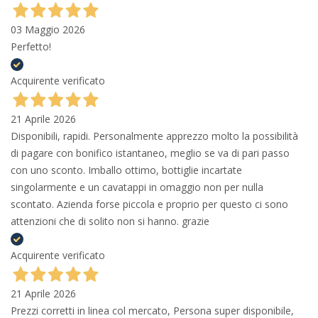
03 Maggio 2026
Perfetto!
Acquirente verificato
21 Aprile 2026
Disponibili, rapidi. Personalmente apprezzo molto la possibilità
di pagare con bonifico istantaneo, meglio se va di pari passo
con uno sconto. Imballo ottimo, bottiglie incartate
singolarmente e un cavatappi in omaggio non per nulla
scontato. Azienda forse piccola e proprio per questo ci sono
attenzioni che di solito non si hanno. grazie
Acquirente verificato
21 Aprile 2026
Prezzi corretti in linea col mercato, Persona super disponibile,