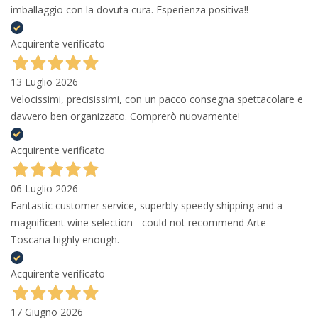
imballaggio con la dovuta cura. Esperienza positiva!!
Acquirente verificato
13 Luglio 2026
Velocissimi, precisissimi, con un pacco consegna spettacolare e
davvero ben organizzato. Comprerò nuovamente!
Acquirente verificato
06 Luglio 2026
Fantastic customer service, superbly speedy shipping and a
magnificent wine selection - could not recommend Arte
Toscana highly enough.
Acquirente verificato
17 Giugno 2026