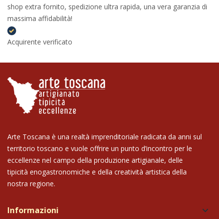
shop extra fornito, spedizione ultra rapida, una vera garanzia di
massima affidabilità!
Acquirente verificato
Arte Toscana è una realtà imprenditoriale radicata da anni sul
territorio toscano e vuole offrire un punto d’incontro per le
eccellenze nel campo della produzione artigianale, delle
tipicità enogastronomiche e della creatività artistica della
nostra regione.
Informazioni
keyboard_arrow_down