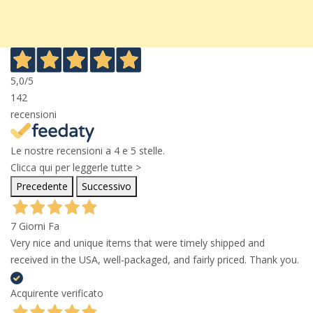
5,0
/5
142
recensioni
Le nostre recensioni a 4 e 5 stelle.
Clicca qui per leggerle tutte >
Precedente
Successivo
7 Giorni Fa
Very nice and unique items that were timely shipped and
received in the USA, well-packaged, and fairly priced. Thank you.
Acquirente verificato