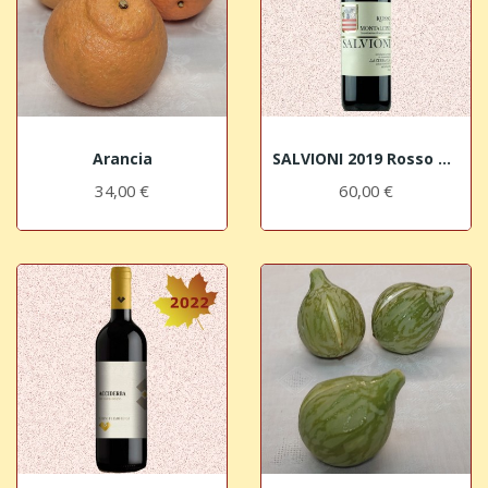
Arancia
SALVIONI 2019 Rosso di Montalcino DOC
34,00 €
60,00 €