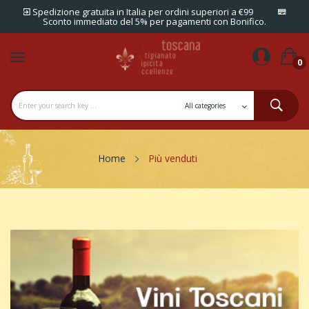
Spedizione gratuita in Italia per ordini superiori a €99
Sconto immediato del 5% per pagamenti con Bonifico.
0
Home
Più venduti