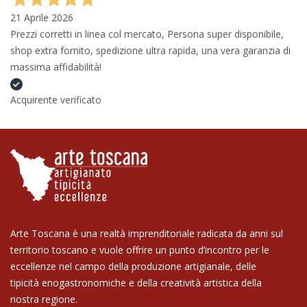
21 Aprile 2026
Prezzi corretti in linea col mercato, Persona super disponibile,
shop extra fornito, spedizione ultra rapida, una vera garanzia di
massima affidabilità!
Acquirente verificato
Arte Toscana è una realtà imprenditoriale radicata da anni sul
territorio toscano e vuole offrire un punto d’incontro per le
eccellenze nel campo della produzione artigianale, delle
tipicità enogastronomiche e della creatività artistica della
nostra regione.