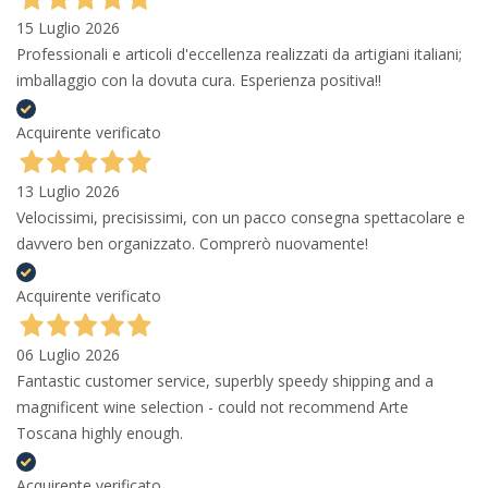
15 Luglio 2026
Professionali e articoli d'eccellenza realizzati da artigiani italiani;
imballaggio con la dovuta cura. Esperienza positiva!!
Acquirente verificato
13 Luglio 2026
Velocissimi, precisissimi, con un pacco consegna spettacolare e
davvero ben organizzato. Comprerò nuovamente!
Acquirente verificato
06 Luglio 2026
Fantastic customer service, superbly speedy shipping and a
magnificent wine selection - could not recommend Arte
Toscana highly enough.
Acquirente verificato