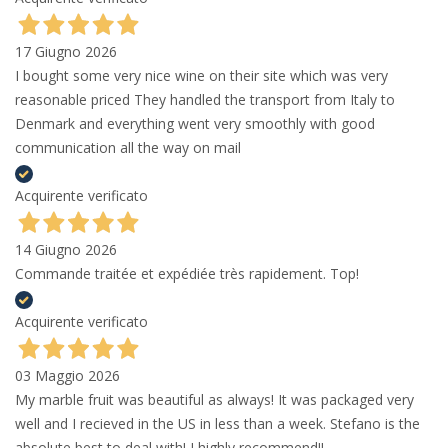
17 Giugno 2026
I bought some very nice wine on their site which was very
reasonable priced They handled the transport from Italy to
Denmark and everything went very smoothly with good
communication all the way on mail
Acquirente verificato
14 Giugno 2026
Commande traitée et expédiée très rapidement. Top!
Acquirente verificato
03 Maggio 2026
My marble fruit was beautiful as always! It was packaged very
well and I recieved in the US in less than a week. Stefano is the
absolute best to deal with! I highly recommend!!