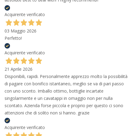
Acquirente verificato
03 Maggio 2026
Perfetto!
Acquirente verificato
21 Aprile 2026
Disponibili, rapidi. Personalmente apprezzo molto la possibilità
di pagare con bonifico istantaneo, meglio se va di pari passo
con uno sconto. Imballo ottimo, bottiglie incartate
singolarmente e un cavatappi in omaggio non per nulla
scontato. Azienda forse piccola e proprio per questo ci sono
attenzioni che di solito non si hanno. grazie
Acquirente verificato