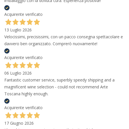
imballaggio con la dovuta cura. Esperienza positiva!!
Acquirente verificato
13 Luglio 2026
Velocissimi, precisissimi, con un pacco consegna spettacolare e
davvero ben organizzato. Comprerò nuovamente!
Acquirente verificato
06 Luglio 2026
Fantastic customer service, superbly speedy shipping and a
magnificent wine selection - could not recommend Arte
Toscana highly enough.
Acquirente verificato
17 Giugno 2026