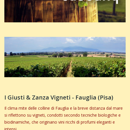
I Giusti & Zanza Vigneti - Fauglia (Pisa)
Il clima mite delle colline di Fauglia e la breve distanza dal mare
si riflettono su vigneti, condotti secondo tecniche biologiche e
biodinamiche, che originano vini ricchi di profumi eleganti e
intensi.