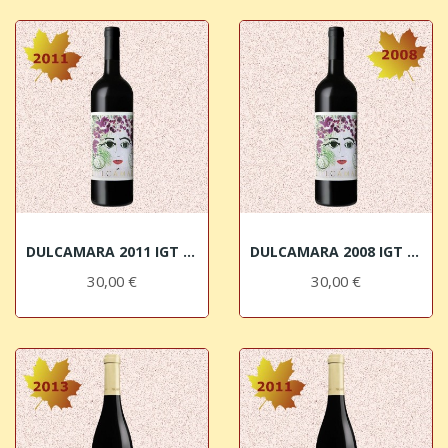
DULCAMARA 2011 IGT Toscana Rosso I Giusti &...
DULCAMARA 2008 IGT Toscana Rosso I Giusti &...
30,00 €
30,00 €