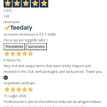
5,0
/5
142
recensioni
Le nostre recensioni a 4 e 5 stelle.
Clicca qui per leggerle tutte >
Precedente
Successivo
6 Giorni Fa
Very nice and unique items that were timely shipped and
received in the USA, well-packaged, and fairly priced. Thank you.
Acquirente verificato
15 Luglio 2026
Professionali e articoli d'eccellenza realizzati da artigiani italiani;