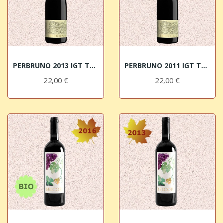
PERBRUNO 2013 IGT Toscana Rosso I Giusti &...
PERBRUNO 2011 IGT Toscana Rosso I Giusti &...
22,00 €
22,00 €