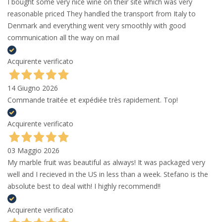
I bought some very nice wine on their site which was very
reasonable priced They handled the transport from Italy to
Denmark and everything went very smoothly with good
communication all the way on mail
Acquirente verificato
14 Giugno 2026
Commande traitée et expédiée très rapidement. Top!
Acquirente verificato
03 Maggio 2026
My marble fruit was beautiful as always! It was packaged very
well and I recieved in the US in less than a week. Stefano is the
absolute best to deal with! I highly recommend!!
Acquirente verificato