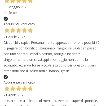
03 Maggio 2026
Perfetto!
Acquirente verificato
21 Aprile 2026
Disponibili, rapidi. Personalmente apprezzo molto la possibilità
di pagare con bonifico istantaneo, meglio se va di pari passo
con uno sconto. Imballo ottimo, bottiglie incartate
singolarmente e un cavatappi in omaggio non per nulla
scontato. Azienda forse piccola e proprio per questo ci sono
attenzioni che di solito non si hanno. grazie
Acquirente verificato
21 Aprile 2026
Prezzi corretti in linea col mercato, Persona super disponibile,