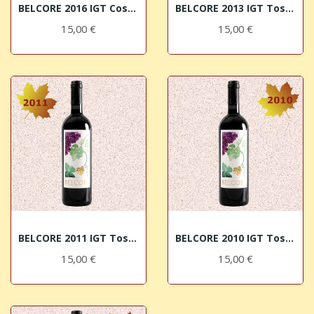
BELCORE 2016 IGT Costa Toscana Rosso BIO I...
BELCORE 2013 IGT Toscana Rosso I Giusti & Zanza...
15,00 €
15,00 €
BELCORE 2011 IGT Toscana Rosso I Giusti & Zanza...
BELCORE 2010 IGT Toscana Rosso I Giusti & Zanza...
15,00 €
15,00 €