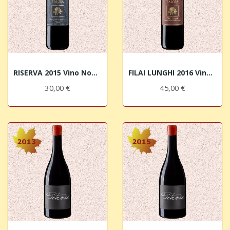
RISERVA 2015 Vino Nobile di Montepulciano DOCG...
FILAI LUNGHI 2016 Vino Nobile di Montepulciano...
30,00 €
45,00 €