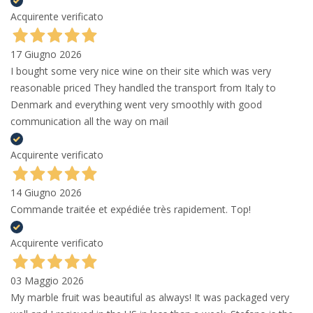
Acquirente verificato
17 Giugno 2026
I bought some very nice wine on their site which was very
reasonable priced They handled the transport from Italy to
Denmark and everything went very smoothly with good
communication all the way on mail
Acquirente verificato
14 Giugno 2026
Commande traitée et expédiée très rapidement. Top!
Acquirente verificato
03 Maggio 2026
My marble fruit was beautiful as always! It was packaged very