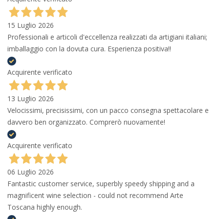
15 Luglio 2026
Professionali e articoli d'eccellenza realizzati da artigiani italiani;
imballaggio con la dovuta cura. Esperienza positiva!!
Acquirente verificato
13 Luglio 2026
Velocissimi, precisissimi, con un pacco consegna spettacolare e
davvero ben organizzato. Comprerò nuovamente!
Acquirente verificato
06 Luglio 2026
Fantastic customer service, superbly speedy shipping and a
magnificent wine selection - could not recommend Arte
Toscana highly enough.