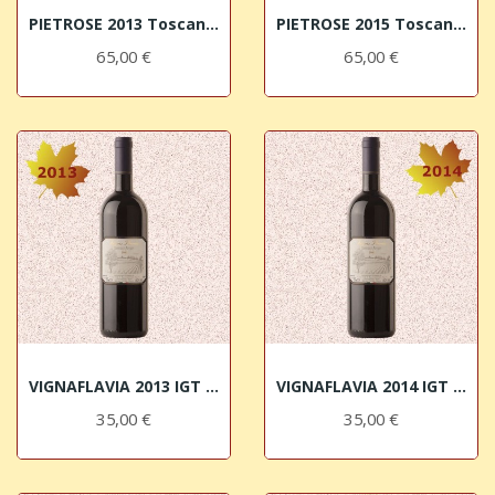
PIETROSE 2013 Toscana Rosso IGT Fattoria della...
PIETROSE 2015 Toscana Rosso IGT Fattoria della...
65,00 €
65,00 €
VIGNAFLAVIA 2013 IGT Sangiovese Toscano Colle...
VIGNAFLAVIA 2014 IGT Sangiovese Toscano Colle...
35,00 €
35,00 €