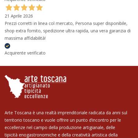
21 Aprile 2026
Prezzi corretti in linea col mercato, Persona super disponibile,
shop extra fornito, spedizione ultra rapida, una vera garanzia di
massima affidabilità!
Acquirente verificato
Arte Toscana è una realtà imprenditoriale radicata da anni sul
territorio toscano e vuole offrire un punto d’incontro per le
eccellenze nel campo della produzione artigianale, delle
tipicità enogastronomiche e della creatività artistica della