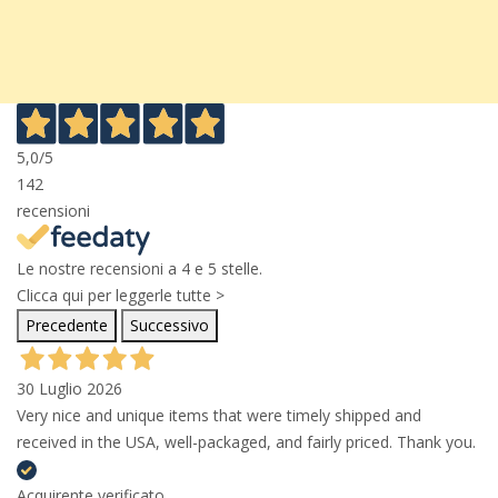
5,0
/5
142
recensioni
Le nostre recensioni a 4 e 5 stelle.
Clicca qui per leggerle tutte >
Precedente
Successivo
30 Luglio 2026
Very nice and unique items that were timely shipped and
received in the USA, well-packaged, and fairly priced. Thank you.
Acquirente verificato