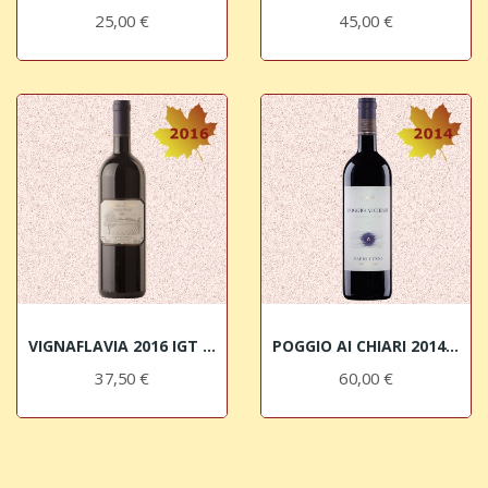
25,00 €
45,00 €
VIGNAFLAVIA 2016 IGT Sangiovese Toscano Colle...
POGGIO AI CHIARI 2014 IGT Sangiovese Toscano...
37,50 €
60,00 €