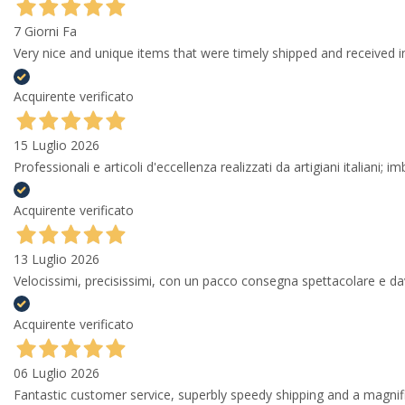
7 Giorni Fa
Very nice and unique items that were timely shipped and received in
Acquirente verificato
15 Luglio 2026
Professionali e articoli d'eccellenza realizzati da artigiani italiani; 
Acquirente verificato
13 Luglio 2026
Velocissimi, precisissimi, con un pacco consegna spettacolare e
Acquirente verificato
06 Luglio 2026
Fantastic customer service, superbly speedy shipping and a magni