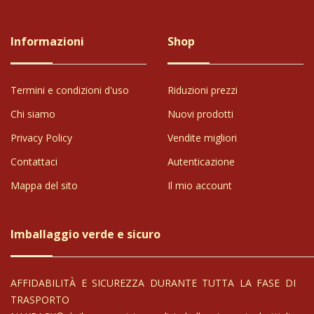
Informazioni
Shop
Termini e condizioni d'uso
Riduzioni prezzi
Chi siamo
Nuovi prodotti
Privacy Policy
Vendite migliori
Contattaci
Autenticazione
Mappa del sito
Il mio account
Imballaggio verde e sicuro
AFFIDABILITÀ E SICUREZZA DURANTE TUTTA LA FASE DI
TRASPORTO