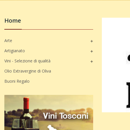
Home
Arte

Artigianato

Vini - Selezione di qualità

Olio Extravergine di Oliva
Buoni Regalo