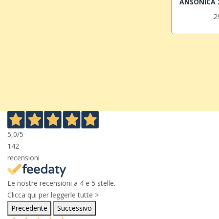
2
5,0
/5
142
recensioni
Le nostre recensioni a 4 e 5 stelle.
Clicca qui per leggerle tutte >
Precedente
Successivo