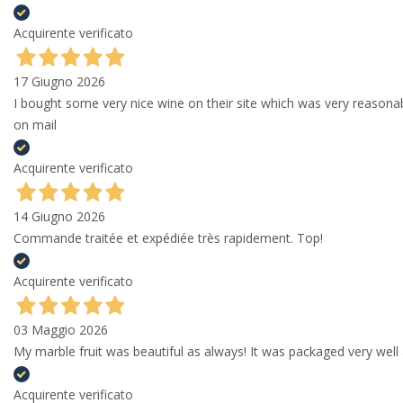
Acquirente verificato
17 Giugno 2026
I bought some very nice wine on their site which was very reason
on mail
Acquirente verificato
14 Giugno 2026
Commande traitée et expédiée très rapidement. Top!
Acquirente verificato
03 Maggio 2026
My marble fruit was beautiful as always! It was packaged very well 
Acquirente verificato