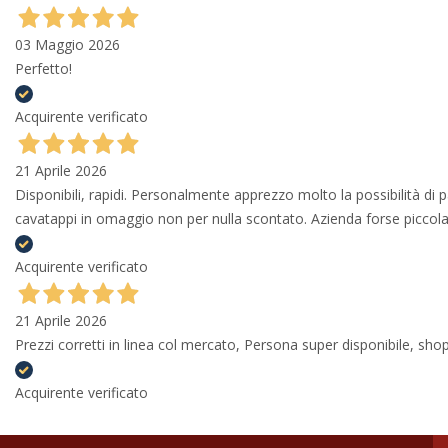
03 Maggio 2026
Perfetto!
Acquirente verificato
21 Aprile 2026
Disponibili, rapidi. Personalmente apprezzo molto la possibilità di
cavatappi in omaggio non per nulla scontato. Azienda forse piccola 
Acquirente verificato
21 Aprile 2026
Prezzi corretti in linea col mercato, Persona super disponibile, shop
Acquirente verificato