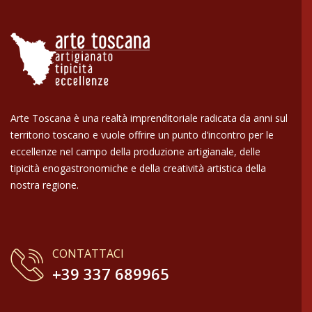
Arte Toscana è una realtà imprenditoriale radicata da anni sul
territorio toscano e vuole offrire un punto d’incontro per le
eccellenze nel campo della produzione artigianale, delle
tipicità enogastronomiche e della creatività artistica della
nostra regione.
CONTATTACI
+39 337 689965