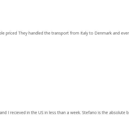
able priced They handled the transport from Italy to Denmark and ev
and I recieved in the US in less than a week. Stefano is the absolute b