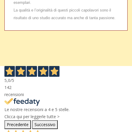
esemplari.
La qualità e l’originalità di questi piccoli capolavori sono il
risultato di uno studio accurato ma anche di tanta passione.
5,0
/5
142
recensioni
Le nostre recensioni a 4 e 5 stelle.
Clicca qui per leggerle tutte >
Precedente
Successivo