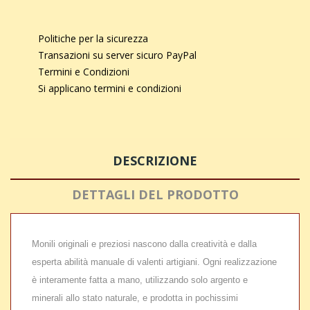
Politiche per la sicurezza
Transazioni su server sicuro PayPal
Termini e Condizioni
Si applicano termini e condizioni
DESCRIZIONE
DETTAGLI DEL PRODOTTO
Monili originali e preziosi nascono dalla creatività e dalla
esperta abilità manuale di valenti artigiani. Ogni realizzazione
è interamente fatta a mano, utilizzando solo argento e
minerali allo stato naturale, e prodotta in pochissimi