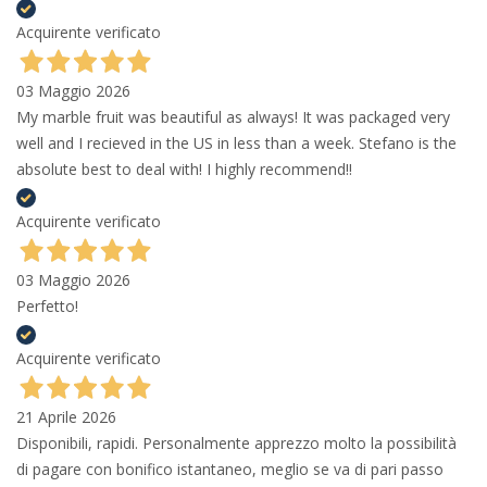
Acquirente verificato
03 Maggio 2026
My marble fruit was beautiful as always! It was packaged very
well and I recieved in the US in less than a week. Stefano is the
absolute best to deal with! I highly recommend!!
Acquirente verificato
03 Maggio 2026
Perfetto!
Acquirente verificato
21 Aprile 2026
Disponibili, rapidi. Personalmente apprezzo molto la possibilità
di pagare con bonifico istantaneo, meglio se va di pari passo