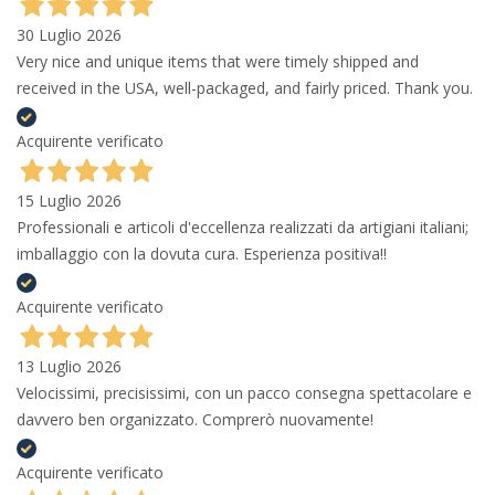
30 Luglio 2026
Very nice and unique items that were timely shipped and
received in the USA, well-packaged, and fairly priced. Thank you.
Acquirente verificato
15 Luglio 2026
Professionali e articoli d'eccellenza realizzati da artigiani italiani;
imballaggio con la dovuta cura. Esperienza positiva!!
Acquirente verificato
13 Luglio 2026
Velocissimi, precisissimi, con un pacco consegna spettacolare e
davvero ben organizzato. Comprerò nuovamente!
Acquirente verificato