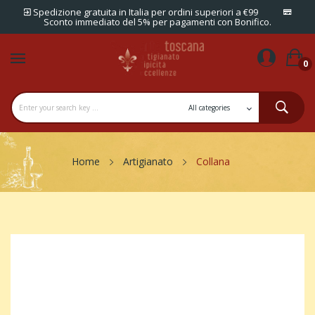
Spedizione gratuita in Italia per ordini superiori a €99
Sconto immediato del 5% per pagamenti con Bonifico.
0
Home
Artigianato
Collana