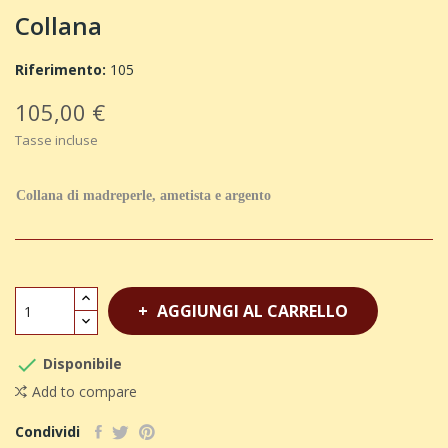
Collana
Riferimento:
105
105,00 €
Tasse incluse
Collana di madreperle, ametista e argento
AGGIUNGI AL CARRELLO

Disponibile
Add to compare
Condividi