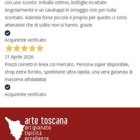
con uno sconto. Imballo ottimo, bottiglie incartate
singolarmente e un cavatappi in omaggio non per nulla
scontato. Azienda forse piccola e proprio per questo ci sono
attenzioni che di solito non si hanno. grazie
Acquirente verificato
21 Aprile 2026
Prezzi corretti in linea col mercato, Persona super disponibile,
shop extra fornito, spedizione ultra rapida, una vera garanzia di
massima affidabilità!
Acquirente verificato