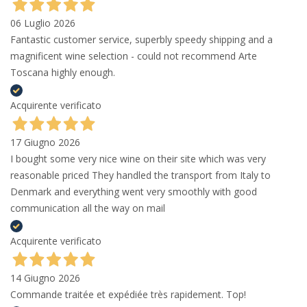
06 Luglio 2026
Fantastic customer service, superbly speedy shipping and a
magnificent wine selection - could not recommend Arte
Toscana highly enough.
Acquirente verificato
17 Giugno 2026
I bought some very nice wine on their site which was very
reasonable priced They handled the transport from Italy to
Denmark and everything went very smoothly with good
communication all the way on mail
Acquirente verificato
14 Giugno 2026
Commande traitée et expédiée très rapidement. Top!