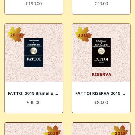
€190.00
€40.00
FATTOI 2019 Brunello di Montalcino DOCG
FATTOI RISERVA 2019 Brunello di Montalcino DOCG
€40.00
€80.00