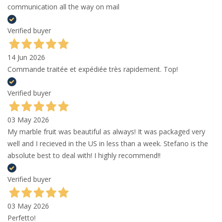
communication all the way on mail
Verified buyer
14 Jun 2026
Commande traitée et expédiée très rapidement. Top!
Verified buyer
03 May 2026
My marble fruit was beautiful as always! It was packaged very
well and I recieved in the US in less than a week. Stefano is the
absolute best to deal with! I highly recommend!!
Verified buyer
03 May 2026
Perfetto!