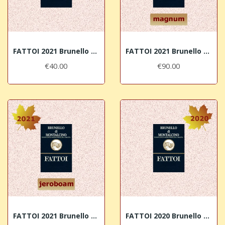
FATTOI 2021 Brunello di Montalcino DOCG
FATTOI 2021 Brunello di Montalcino DOCG MAGNUM
€40.00
€90.00
FATTOI 2021 Brunello di Montalcino DOCG JEROBOAM
FATTOI 2020 Brunello di Montalcino DOCG