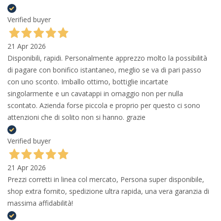
Verified buyer
21 Apr 2026
Disponibili, rapidi. Personalmente apprezzo molto la possibilità
di pagare con bonifico istantaneo, meglio se va di pari passo
con uno sconto. Imballo ottimo, bottiglie incartate
singolarmente e un cavatappi in omaggio non per nulla
scontato. Azienda forse piccola e proprio per questo ci sono
attenzioni che di solito non si hanno. grazie
Verified buyer
21 Apr 2026
Prezzi corretti in linea col mercato, Persona super disponibile,
shop extra fornito, spedizione ultra rapida, una vera garanzia di
massima affidabilità!