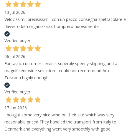
13 Jul 2026
Velocissimi, precisissimi, con un pacco consegna spettacolare e
davvero ben organizzato. Comprerò nuovamente!
Verified buyer
06 Jul 2026
Fantastic customer service, superbly speedy shipping and a
magnificent wine selection - could not recommend Arte
Toscana highly enough.
Verified buyer
17 Jun 2026
I bought some very nice wine on their site which was very
reasonable priced They handled the transport from Italy to
Denmark and everything went very smoothly with good