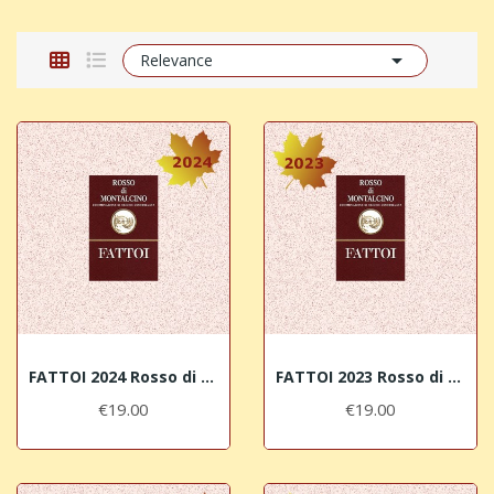

Relevance
FATTOI 2024 Rosso di Montalcino DOC
FATTOI 2023 Rosso di Montalcino DOC
€19.00
€19.00