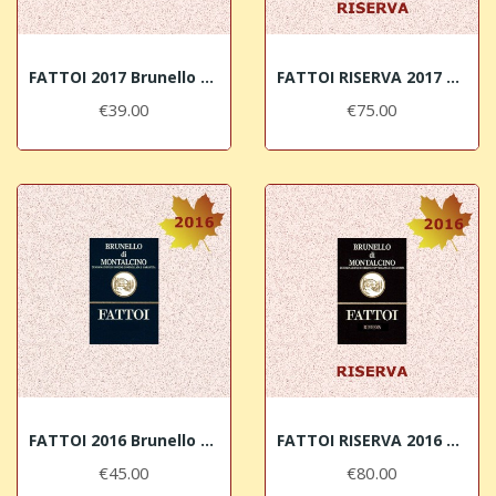
FATTOI 2017 Brunello di Montalcino DOCG
FATTOI RISERVA 2017 Brunello di Montalcino DOCG
€39.00
€75.00
FATTOI 2016 Brunello di Montalcino DOCG
FATTOI RISERVA 2016 Brunello di Montalcino DOCG
€45.00
€80.00