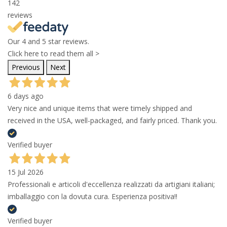
142
reviews
Our 4 and 5 star reviews.
Click here to read them all >
Previous
Next
6 days ago
Very nice and unique items that were timely shipped and
received in the USA, well-packaged, and fairly priced. Thank you.
Verified buyer
15 Jul 2026
Professionali e articoli d'eccellenza realizzati da artigiani italiani;
imballaggio con la dovuta cura. Esperienza positiva!!
Verified buyer