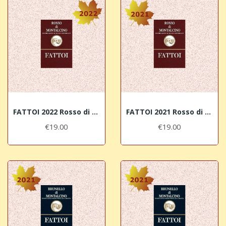
FATTOI 2022 Rosso di Montalcino DOC
FATTOI 2021 Rosso di Montalcino DOC
€19.00
€19.00