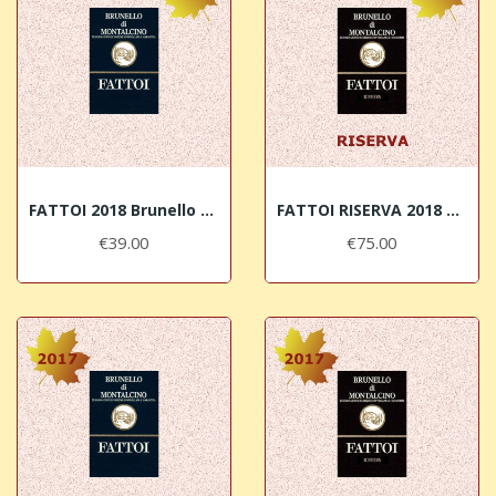
FATTOI 2018 Brunello di Montalcino DOCG
FATTOI RISERVA 2018 Brunello di Montalcino DOCG
€39.00
€75.00