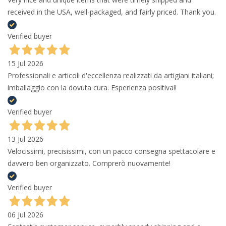
received in the USA, well-packaged, and fairly priced. Thank you.
Verified buyer
15 Jul 2026
Professionali e articoli d'eccellenza realizzati da artigiani italiani;
imballaggio con la dovuta cura. Esperienza positiva!!
Verified buyer
13 Jul 2026
Velocissimi, precisissimi, con un pacco consegna spettacolare e
davvero ben organizzato. Comprerò nuovamente!
Verified buyer
06 Jul 2026