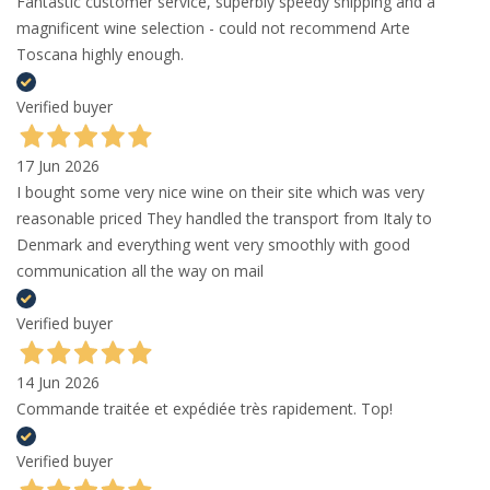
Fantastic customer service, superbly speedy shipping and a
magnificent wine selection - could not recommend Arte
Toscana highly enough.
Verified buyer
17 Jun 2026
I bought some very nice wine on their site which was very
reasonable priced They handled the transport from Italy to
Denmark and everything went very smoothly with good
communication all the way on mail
Verified buyer
14 Jun 2026
Commande traitée et expédiée très rapidement. Top!
Verified buyer