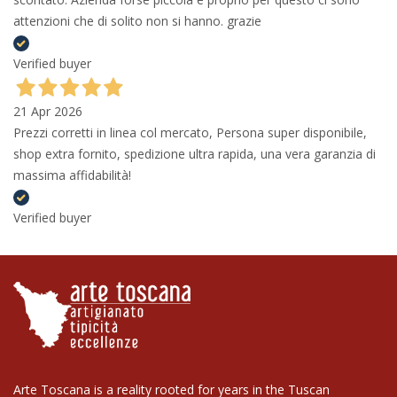
attenzioni che di solito non si hanno. grazie
Verified buyer
21 Apr 2026
Prezzi corretti in linea col mercato, Persona super disponibile,
shop extra fornito, spedizione ultra rapida, una vera garanzia di
massima affidabilità!
Verified buyer
Arte Toscana is a reality rooted for years in the Tuscan