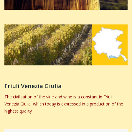
Friuli Venezia Giulia
The civilisation of the vine and wine is a constant in Friuli
Venezia Giulia, which today is expressed in a production of the
highest quality