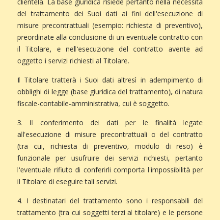
clientela. La base giuridica risiede pertanto nella necessità
del trattamento dei Suoi dati ai fini dell'esecuzione di
misure precontrattuali (esempio: richiesta di preventivo),
preordinate alla conclusione di un eventuale contratto con
il Titolare, e nell'esecuzione del contratto avente ad
oggetto i servizi richiesti al Titolare.
Il Titolare tratterà i Suoi dati altresì in adempimento di
obblighi di legge (base giuridica del trattamento), di natura
fiscale-contabile-amministrativa, cui è soggetto.
3. Il conferimento dei dati per le finalità legate
all'esecuzione di misure precontrattuali o del contratto
(tra cui, richiesta di preventivo, modulo di reso) è
funzionale per usufruire dei servizi richiesti, pertanto
l'eventuale rifiuto di conferirli comporta l'impossibilità per
il Titolare di eseguire tali servizi.
4. I destinatari del trattamento sono i responsabili del
trattamento (tra cui soggetti terzi al titolare) e le persone