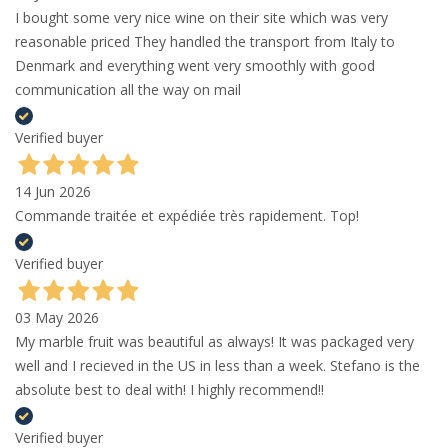
I bought some very nice wine on their site which was very
reasonable priced They handled the transport from Italy to
Denmark and everything went very smoothly with good
communication all the way on mail
Verified buyer
14 Jun 2026
Commande traitée et expédiée très rapidement. Top!
Verified buyer
03 May 2026
My marble fruit was beautiful as always! It was packaged very
well and I recieved in the US in less than a week. Stefano is the
absolute best to deal with! I highly recommend!!
Verified buyer