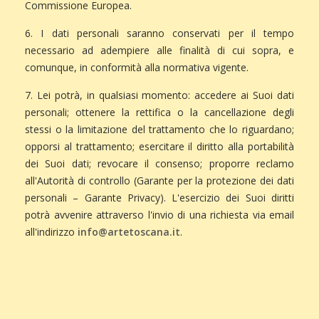
Commissione Europea.
6. I dati personali saranno conservati per il tempo
necessario ad adempiere alle finalità di cui sopra, e
comunque, in conformità alla normativa vigente.
7. Lei potrà, in qualsiasi momento: accedere ai Suoi dati
personali; ottenere la rettifica o la cancellazione degli
stessi o la limitazione del trattamento che lo riguardano;
opporsi al trattamento; esercitare il diritto alla portabilità
dei Suoi dati; revocare il consenso; proporre reclamo
all'Autorità di controllo (Garante per la protezione dei dati
personali – Garante Privacy). L'esercizio dei Suoi diritti
potrà avvenire attraverso l'invio di una richiesta via email
all'indirizzo
info@artetoscana.it
.