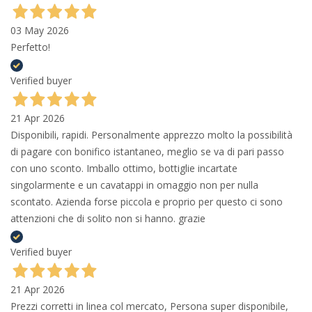
03 May 2026
Perfetto!
Verified buyer
21 Apr 2026
Disponibili, rapidi. Personalmente apprezzo molto la possibilità
di pagare con bonifico istantaneo, meglio se va di pari passo
con uno sconto. Imballo ottimo, bottiglie incartate
singolarmente e un cavatappi in omaggio non per nulla
scontato. Azienda forse piccola e proprio per questo ci sono
attenzioni che di solito non si hanno. grazie
Verified buyer
21 Apr 2026
Prezzi corretti in linea col mercato, Persona super disponibile,