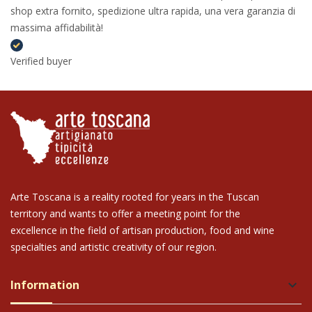
shop extra fornito, spedizione ultra rapida, una vera garanzia di
massima affidabilità!
Verified buyer
Arte Toscana is a reality rooted for years in the Tuscan
territory and wants to offer a meeting point for the
excellence in the field of artisan production, food and wine
specialties and artistic creativity of our region.
Information
keyboard_arrow_down