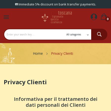
Immediate 5% discount on bank transfer payments.
0
Home
Privacy Clienti
Privacy Clienti
Informativa per il trattamento dei
dati personali dei Clienti