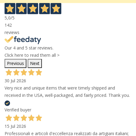
5,0
/5
142
reviews
Our 4 and 5 star reviews.
Click here to read them all >
Previous
Next
30 Jul 2026
Very nice and unique items that were timely shipped and
received in the USA, well-packaged, and fairly priced. Thank you.
Verified buyer
15 Jul 2026
Professionali e articoli d'eccellenza realizzati da artigiani italiani;