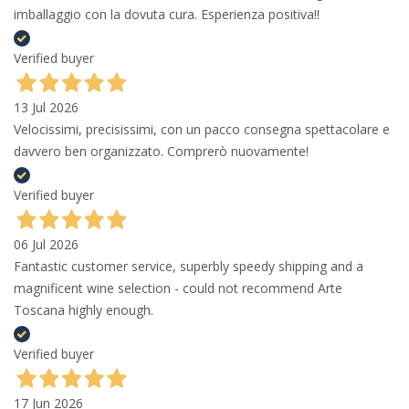
imballaggio con la dovuta cura. Esperienza positiva!!
Verified buyer
13 Jul 2026
Velocissimi, precisissimi, con un pacco consegna spettacolare e
davvero ben organizzato. Comprerò nuovamente!
Verified buyer
06 Jul 2026
Fantastic customer service, superbly speedy shipping and a
magnificent wine selection - could not recommend Arte
Toscana highly enough.
Verified buyer
17 Jun 2026