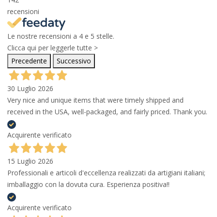
recensioni
Le nostre recensioni a 4 e 5 stelle.
Clicca qui per leggerle tutte >
Precedente
Successivo
30 Luglio 2026
Very nice and unique items that were timely shipped and
received in the USA, well-packaged, and fairly priced. Thank you.
Acquirente verificato
15 Luglio 2026
Professionali e articoli d'eccellenza realizzati da artigiani italiani;
imballaggio con la dovuta cura. Esperienza positiva!!
Acquirente verificato