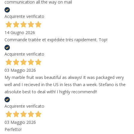
communication all the way on mail
Acquirente verificato
14 Giugno 2026
Commande traitée et expédiée très rapidement. Top!
Acquirente verificato
03 Maggio 2026
My marble fruit was beautiful as always! It was packaged very
well and I recieved in the US in less than a week. Stefano is the
absolute best to deal with! I highly recommend!!
Acquirente verificato
03 Maggio 2026
Perfetto!