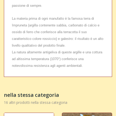
passione di sempre.
La materia prima di ogni manufatto è la famosa terra di
Impruneta (argilla contenente sabbia, carbonato di calcio e
ossido di ferro che conferisce alla terracotta il suo
caratteristico colore rossiccio) e galestro: il risultato è un alto
livello qualitativo del prodotto finale.
La natura altamente antigeliva di queste argille e una cottura
ad altissima temperatura (1070°) conferisce una
notevolissima resistenza agli agenti ambientali.
nella stessa categoria
16 altri prodotti nella stessa categoria