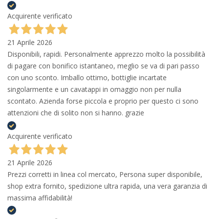
Acquirente verificato
21 Aprile 2026
Disponibili, rapidi. Personalmente apprezzo molto la possibilità
di pagare con bonifico istantaneo, meglio se va di pari passo
con uno sconto. Imballo ottimo, bottiglie incartate
singolarmente e un cavatappi in omaggio non per nulla
scontato. Azienda forse piccola e proprio per questo ci sono
attenzioni che di solito non si hanno. grazie
Acquirente verificato
21 Aprile 2026
Prezzi corretti in linea col mercato, Persona super disponibile,
shop extra fornito, spedizione ultra rapida, una vera garanzia di
massima affidabilità!