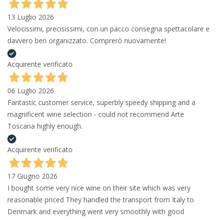
13 Luglio 2026
Velocissimi, precisissimi, con un pacco consegna spettacolare e
davvero ben organizzato. Comprerò nuovamente!
Acquirente verificato
06 Luglio 2026
Fantastic customer service, superbly speedy shipping and a
magnificent wine selection - could not recommend Arte
Toscana highly enough.
Acquirente verificato
17 Giugno 2026
I bought some very nice wine on their site which was very
reasonable priced They handled the transport from Italy to
Denmark and everything went very smoothly with good