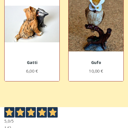
Gatti
Gufo
6,00 €
10,00 €
5,0
/5
142