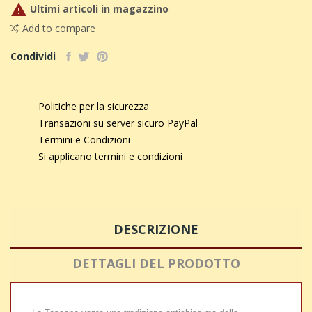

Ultimi articoli in magazzino
Add to compare
Condividi
Politiche per la sicurezza
Transazioni su server sicuro PayPal
Termini e Condizioni
Si applicano termini e condizioni
DESCRIZIONE
DETTAGLI DEL PRODOTTO