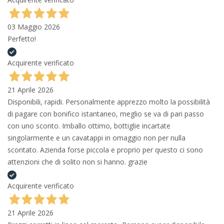
03 Maggio 2026
Perfetto!
Acquirente verificato
21 Aprile 2026
Disponibili, rapidi. Personalmente apprezzo molto la possibilità
di pagare con bonifico istantaneo, meglio se va di pari passo
con uno sconto. Imballo ottimo, bottiglie incartate
singolarmente e un cavatappi in omaggio non per nulla
scontato. Azienda forse piccola e proprio per questo ci sono
attenzioni che di solito non si hanno. grazie
Acquirente verificato
21 Aprile 2026