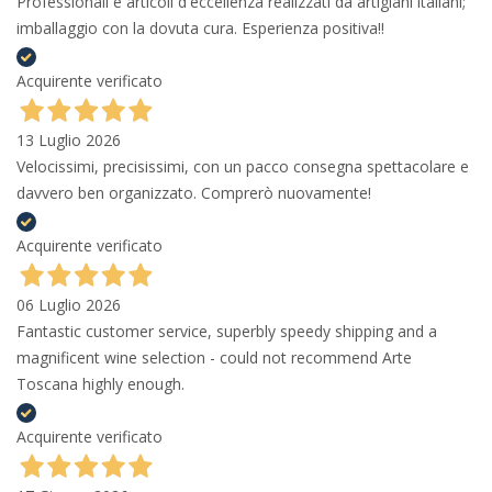
Professionali e articoli d'eccellenza realizzati da artigiani italiani;
imballaggio con la dovuta cura. Esperienza positiva!!
Acquirente verificato
13 Luglio 2026
Velocissimi, precisissimi, con un pacco consegna spettacolare e
davvero ben organizzato. Comprerò nuovamente!
Acquirente verificato
06 Luglio 2026
Fantastic customer service, superbly speedy shipping and a
magnificent wine selection - could not recommend Arte
Toscana highly enough.
Acquirente verificato