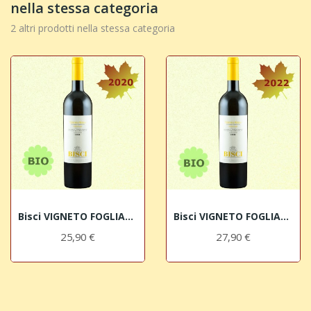
nella stessa categoria
2 altri prodotti nella stessa categoria
Bisci VIGNETO FOGLIANO Verdicchio di Matelica...
Bisci VIGNETO FOGLIANO Verdicchio di Matelica...
25,90 €
27,90 €