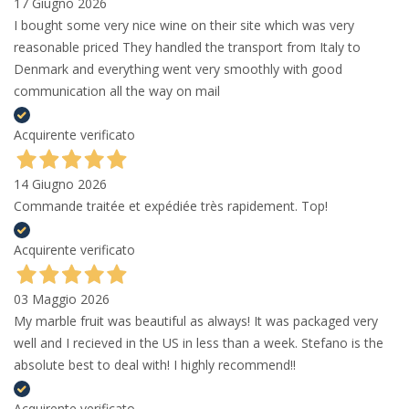
17 Giugno 2026
I bought some very nice wine on their site which was very
reasonable priced They handled the transport from Italy to
Denmark and everything went very smoothly with good
communication all the way on mail
Acquirente verificato
14 Giugno 2026
Commande traitée et expédiée très rapidement. Top!
Acquirente verificato
03 Maggio 2026
My marble fruit was beautiful as always! It was packaged very
well and I recieved in the US in less than a week. Stefano is the
absolute best to deal with! I highly recommend!!
Acquirente verificato