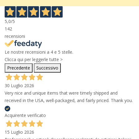
5,0
/5
142
recensioni
Le nostre recensioni a 4 e 5 stelle.
Clicca qui per leggerle tutte >
Precedente
Successivo
30 Luglio 2026
Very nice and unique items that were timely shipped and
received in the USA, well-packaged, and fairly priced. Thank you.
Acquirente verificato
15 Luglio 2026