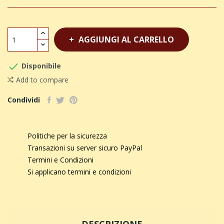
AGGIUNGI AL CARRELLO

Disponibile
Add to compare
Condividi
Politiche per la sicurezza
Transazioni su server sicuro PayPal
Termini e Condizioni
Si applicano termini e condizioni