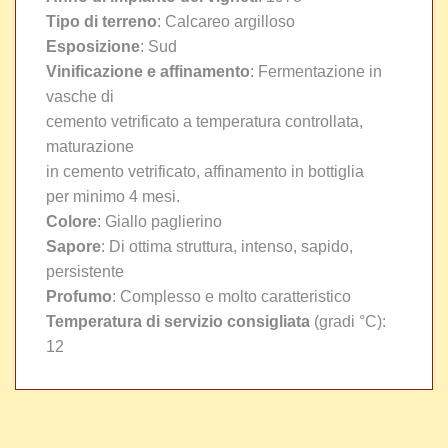
Tipo di terreno
: Calcareo argilloso
Esposizione
: Sud
Vinificazione e affinamento
: Fermentazione in
vasche di
cemento vetrificato a temperatura controllata,
maturazione
in cemento vetrificato, affinamento in bottiglia
per minimo 4 mesi.
Colore
: Giallo paglierino
Sapore
: Di ottima struttura, intenso, sapido,
persistente
Profumo
: Complesso e molto caratteristico
Temperatura di servizio consigliata
(gradi °C):
12