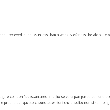
and I recieved in the US in less than a week. Stefano is the absolute b
 pagare con bonifico istantaneo, meglio se va di pari passo con uno sc
e proprio per questo ci sono attenzioni che di solito non si hanno. gr