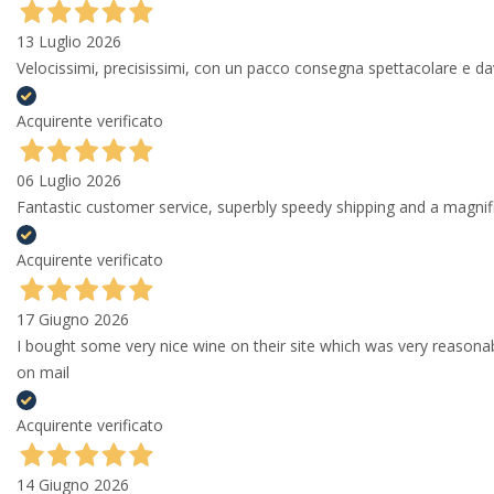
13 Luglio 2026
Velocissimi, precisissimi, con un pacco consegna spettacolare e
Acquirente verificato
06 Luglio 2026
Fantastic customer service, superbly speedy shipping and a magni
Acquirente verificato
17 Giugno 2026
I bought some very nice wine on their site which was very reason
on mail
Acquirente verificato
14 Giugno 2026