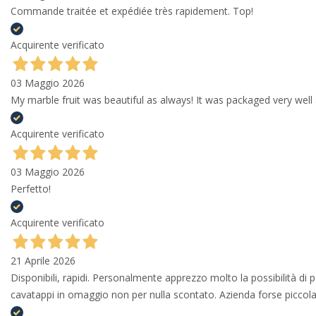
Commande traitée et expédiée très rapidement. Top!
Acquirente verificato
03 Maggio 2026
My marble fruit was beautiful as always! It was packaged very well 
Acquirente verificato
03 Maggio 2026
Perfetto!
Acquirente verificato
21 Aprile 2026
Disponibili, rapidi. Personalmente apprezzo molto la possibilità di
cavatappi in omaggio non per nulla scontato. Azienda forse piccola 