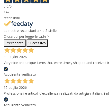
5,0
/5
142
recensioni
Le nostre recensioni a 4 e 5 stelle.
Clicca qui per leggerle tutte >
Precedente
Successivo
30 Luglio 2026
Very nice and unique items that were timely shipped and received in
Acquirente verificato
15 Luglio 2026
Professionali e articoli d'eccellenza realizzati da artigiani italiani; 
Acquirente verificato