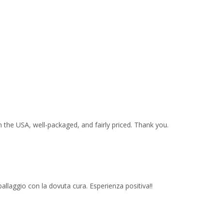
 the USA, well-packaged, and fairly priced. Thank you.
imballaggio con la dovuta cura. Esperienza positiva!!