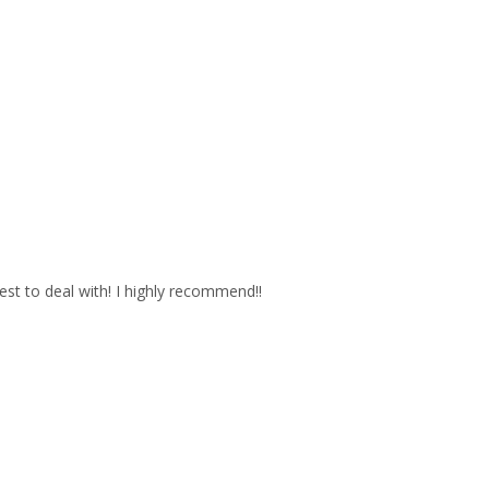
est to deal with! I highly recommend!!