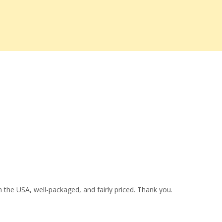
 the USA, well-packaged, and fairly priced. Thank you.