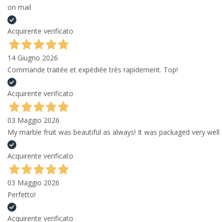
on mail
Acquirente verificato
14 Giugno 2026
Commande traitée et expédiée très rapidement. Top!
Acquirente verificato
03 Maggio 2026
My marble fruit was beautiful as always! It was packaged very well 
Acquirente verificato
03 Maggio 2026
Perfetto!
Acquirente verificato