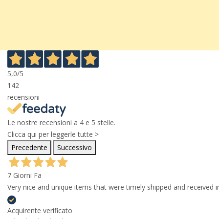
5,0
/5
142
recensioni
Le nostre recensioni a 4 e 5 stelle.
Clicca qui per leggerle tutte >
Precedente
Successivo
7 Giorni Fa
Very nice and unique items that were timely shipped and received in
Acquirente verificato