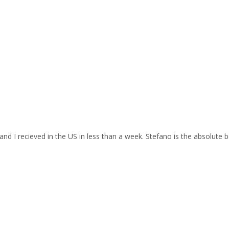
and I recieved in the US in less than a week. Stefano is the absolute b