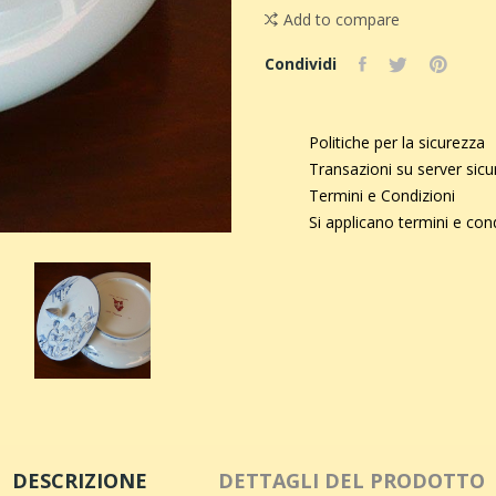
Add to compare
Condividi
Politiche per la sicurezza
Transazioni su server sic
Termini e Condizioni
Si applicano termini e con
DESCRIZIONE
DETTAGLI DEL PRODOTTO