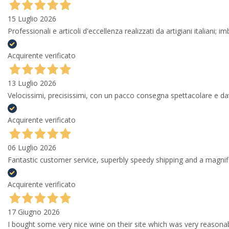
15 Luglio 2026
Professionali e articoli d'eccellenza realizzati da artigiani italiani; 
Acquirente verificato
13 Luglio 2026
Velocissimi, precisissimi, con un pacco consegna spettacolare e
Acquirente verificato
06 Luglio 2026
Fantastic customer service, superbly speedy shipping and a magni
Acquirente verificato
17 Giugno 2026
I bought some very nice wine on their site which was very reason