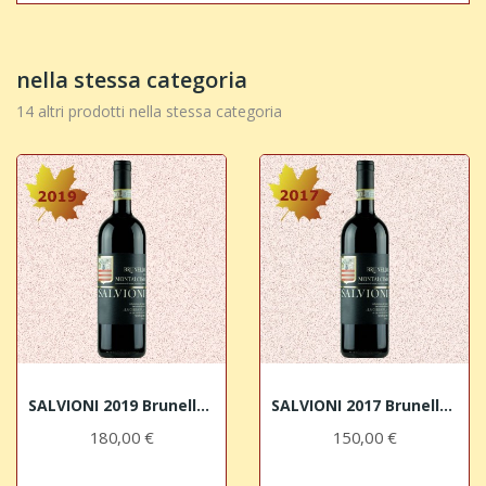
nella stessa categoria
14 altri prodotti nella stessa categoria
SALVIONI 2019 Brunello di Montalcino DOCG
SALVIONI 2017 Brunello di Montalcino DOCG
180,00 €
150,00 €