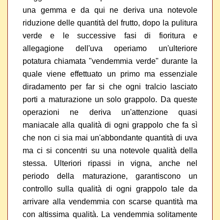
una gemma e da qui ne deriva una notevole
riduzione delle quantità del frutto, dopo la pulitura
verde e le successive fasi di fioritura e
allegagione dell'uva operiamo un'ulteriore
potatura chiamata "vendemmia verde" durante la
quale viene effettuato un primo ma essenziale
diradamento per far si che ogni tralcio lasciato
porti a maturazione un solo grappolo. Da queste
operazioni ne deriva un'attenzione quasi
maniacale alla qualità di ogni grappolo che fa sì
che non ci sia mai un'abbondante quantità di uva
ma ci si concentri su una notevole qualità della
stessa. Ulteriori ripassi in vigna, anche nel
periodo della maturazione, garantiscono un
controllo sulla qualità di ogni grappolo tale da
arrivare alla vendemmia con scarse quantità ma
con altissima qualità. La vendemmia solitamente