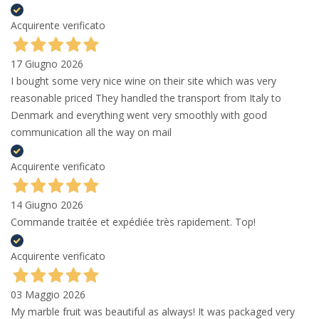
Acquirente verificato
17 Giugno 2026
I bought some very nice wine on their site which was very
reasonable priced They handled the transport from Italy to
Denmark and everything went very smoothly with good
communication all the way on mail
Acquirente verificato
14 Giugno 2026
Commande traitée et expédiée très rapidement. Top!
Acquirente verificato
03 Maggio 2026
My marble fruit was beautiful as always! It was packaged very