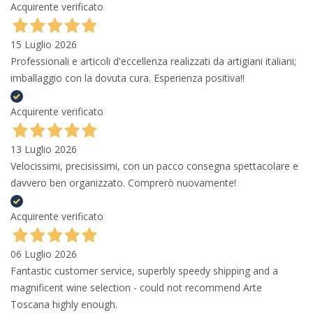
Acquirente verificato
15 Luglio 2026
Professionali e articoli d'eccellenza realizzati da artigiani italiani;
imballaggio con la dovuta cura. Esperienza positiva!!
Acquirente verificato
13 Luglio 2026
Velocissimi, precisissimi, con un pacco consegna spettacolare e
davvero ben organizzato. Comprerò nuovamente!
Acquirente verificato
06 Luglio 2026
Fantastic customer service, superbly speedy shipping and a
magnificent wine selection - could not recommend Arte
Toscana highly enough.