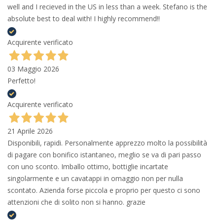
well and I recieved in the US in less than a week. Stefano is the
absolute best to deal with! I highly recommend!!
Acquirente verificato
03 Maggio 2026
Perfetto!
Acquirente verificato
21 Aprile 2026
Disponibili, rapidi. Personalmente apprezzo molto la possibilità
di pagare con bonifico istantaneo, meglio se va di pari passo
con uno sconto. Imballo ottimo, bottiglie incartate
singolarmente e un cavatappi in omaggio non per nulla
scontato. Azienda forse piccola e proprio per questo ci sono
attenzioni che di solito non si hanno. grazie