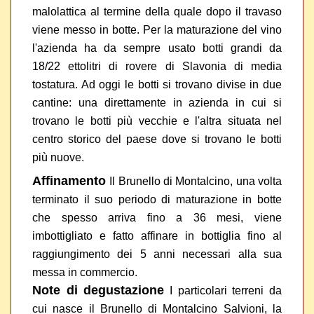
malolattica al termine della quale dopo il travaso
viene messo in botte. Per la maturazione del vino
l'azienda ha da sempre usato botti grandi da
18/22 ettolitri di rovere di Slavonia di media
tostatura. Ad oggi le botti si trovano divise in due
cantine: una direttamente in azienda in cui si
trovano le botti più vecchie e l'altra situata nel
centro storico del paese dove si trovano le botti
più nuove.
Affinamento
Il Brunello di Montalcino, una volta
terminato il suo periodo di maturazione in botte
che spesso arriva fino a 36 mesi, viene
imbottigliato e fatto affinare in bottiglia fino al
raggiungimento dei 5 anni necessari alla sua
messa in commercio.
Note di degustazione
I particolari terreni da
cui nasce il Brunello di Montalcino Salvioni, la