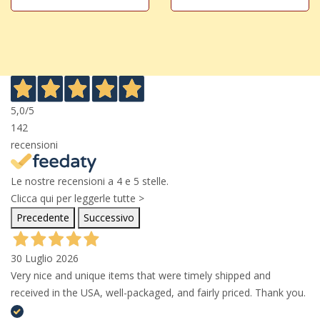
5,0
/5
142
recensioni
Le nostre recensioni a 4 e 5 stelle.
Clicca qui per leggerle tutte >
Precedente
Successivo
30 Luglio 2026
Very nice and unique items that were timely shipped and
received in the USA, well-packaged, and fairly priced. Thank you.