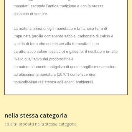
manufatti secondo l’antica tradizione e con la stessa
passione di sempre.
La materia prima di ogni manufatto è la famosa terra di
Impruneta (argilla contenente sabbia, carbonato di calcio e
ossido di ferro che conferisce alla terracotta il suo
caratteristico colore rossiccio) e galestro: il risultato è un alto
livello qualitativo del prodotto finale.
La natura altamente antigeliva di queste argille e una cottura
ad altissima temperatura (1070°) conferisce una
notevolissima resistenza agli agenti ambientali.
nella stessa categoria
16 altri prodotti nella stessa categoria