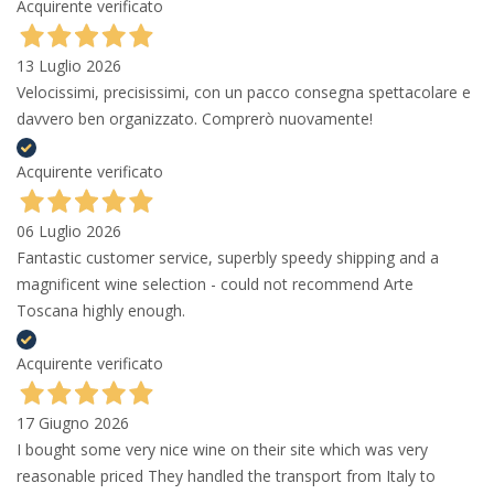
Acquirente verificato
13 Luglio 2026
Velocissimi, precisissimi, con un pacco consegna spettacolare e
davvero ben organizzato. Comprerò nuovamente!
Acquirente verificato
06 Luglio 2026
Fantastic customer service, superbly speedy shipping and a
magnificent wine selection - could not recommend Arte
Toscana highly enough.
Acquirente verificato
17 Giugno 2026
I bought some very nice wine on their site which was very
reasonable priced They handled the transport from Italy to