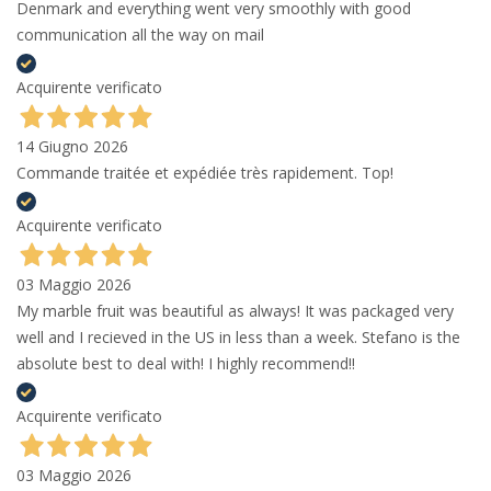
Denmark and everything went very smoothly with good
communication all the way on mail
Acquirente verificato
14 Giugno 2026
Commande traitée et expédiée très rapidement. Top!
Acquirente verificato
03 Maggio 2026
My marble fruit was beautiful as always! It was packaged very
well and I recieved in the US in less than a week. Stefano is the
absolute best to deal with! I highly recommend!!
Acquirente verificato
03 Maggio 2026