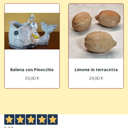
Balena con Pinocchio
Limone in terracotta
30,00 €
29,00 €