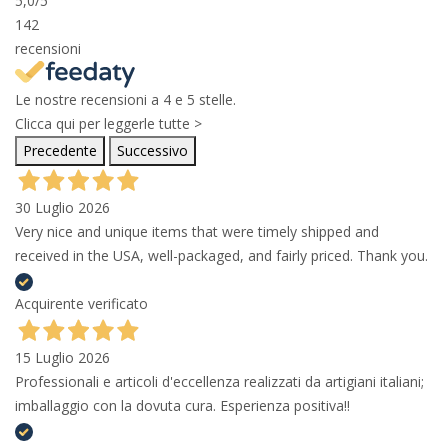
5,0
/5
142
recensioni
Le nostre recensioni a 4 e 5 stelle.
Clicca qui per leggerle tutte >
Precedente
Successivo
30 Luglio 2026
Very nice and unique items that were timely shipped and
received in the USA, well-packaged, and fairly priced. Thank you.
Acquirente verificato
15 Luglio 2026
Professionali e articoli d'eccellenza realizzati da artigiani italiani;
imballaggio con la dovuta cura. Esperienza positiva!!