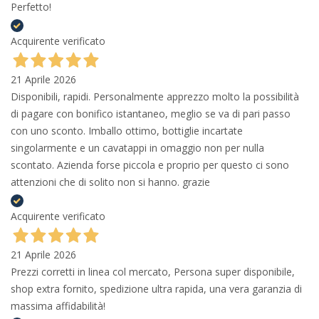
Perfetto!
Acquirente verificato
21 Aprile 2026
Disponibili, rapidi. Personalmente apprezzo molto la possibilità
di pagare con bonifico istantaneo, meglio se va di pari passo
con uno sconto. Imballo ottimo, bottiglie incartate
singolarmente e un cavatappi in omaggio non per nulla
scontato. Azienda forse piccola e proprio per questo ci sono
attenzioni che di solito non si hanno. grazie
Acquirente verificato
21 Aprile 2026
Prezzi corretti in linea col mercato, Persona super disponibile,
shop extra fornito, spedizione ultra rapida, una vera garanzia di
massima affidabilità!