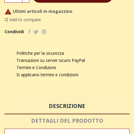

Ultimi articoli in magazzino
Add to compare
Condividi
Politiche per la sicurezza
Transazioni su server sicuro PayPal
Termini e Condizioni
Si applicano termini e condizioni
DESCRIZIONE
DETTAGLI DEL PRODOTTO