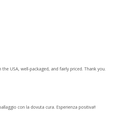
 the USA, well-packaged, and fairly priced. Thank you.
imballaggio con la dovuta cura. Esperienza positiva!!