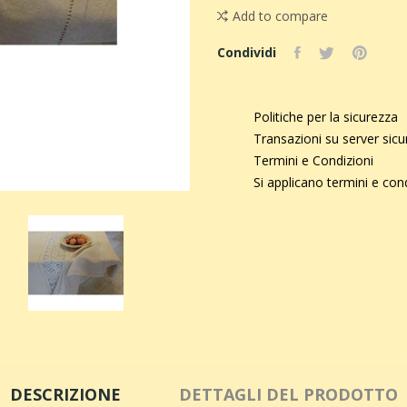
Add to compare
Condividi
Politiche per la sicurezza
Transazioni su server sic
Termini e Condizioni
Si applicano termini e con
DESCRIZIONE
DETTAGLI DEL PRODOTTO