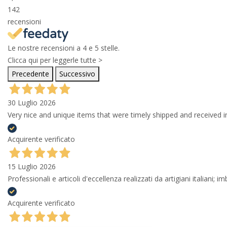
142
recensioni
Le nostre recensioni a 4 e 5 stelle.
Clicca qui per leggerle tutte >
Precedente
Successivo
30 Luglio 2026
Very nice and unique items that were timely shipped and received in
Acquirente verificato
15 Luglio 2026
Professionali e articoli d'eccellenza realizzati da artigiani italiani; 
Acquirente verificato