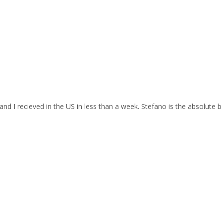
and I recieved in the US in less than a week. Stefano is the absolute b