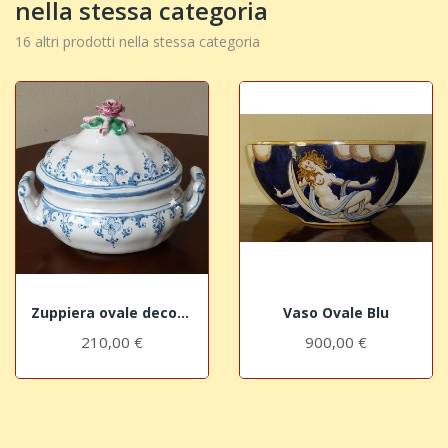
nella stessa categoria
16 altri prodotti nella stessa categoria
Zuppiera ovale decorata
Vaso Ovale Blu
210,00 €
900,00 €