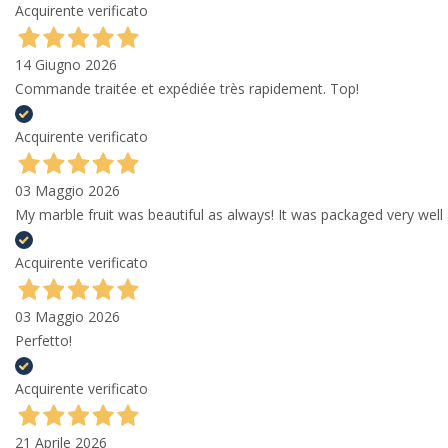
Acquirente verificato
14 Giugno 2026
Commande traitée et expédiée très rapidement. Top!
Acquirente verificato
03 Maggio 2026
My marble fruit was beautiful as always! It was packaged very well 
Acquirente verificato
03 Maggio 2026
Perfetto!
Acquirente verificato
21 Aprile 2026