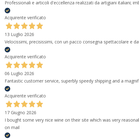
Professionali e articoli d'eccellenza realizzati da artigiani italiani; 
Acquirente verificato
13 Luglio 2026
Velocissimi, precisissimi, con un pacco consegna spettacolare e
Acquirente verificato
06 Luglio 2026
Fantastic customer service, superbly speedy shipping and a magni
Acquirente verificato
17 Giugno 2026
I bought some very nice wine on their site which was very reason
on mail