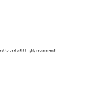
est to deal with! I highly recommend!!