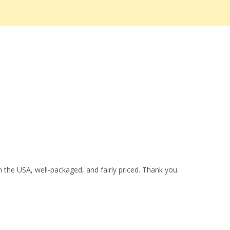
 the USA, well-packaged, and fairly priced. Thank you.