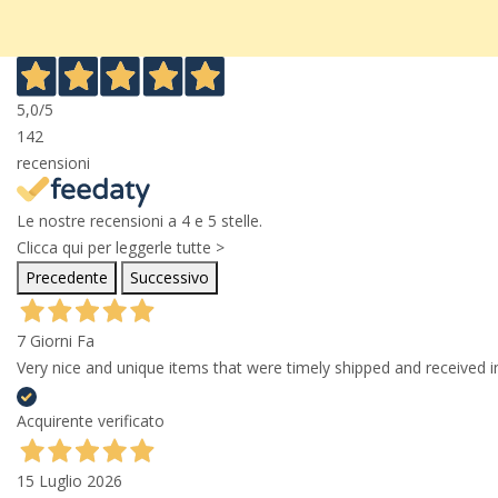
5,0
/5
142
recensioni
Le nostre recensioni a 4 e 5 stelle.
Clicca qui per leggerle tutte >
Precedente
Successivo
7 Giorni Fa
Very nice and unique items that were timely shipped and received in
Acquirente verificato
15 Luglio 2026