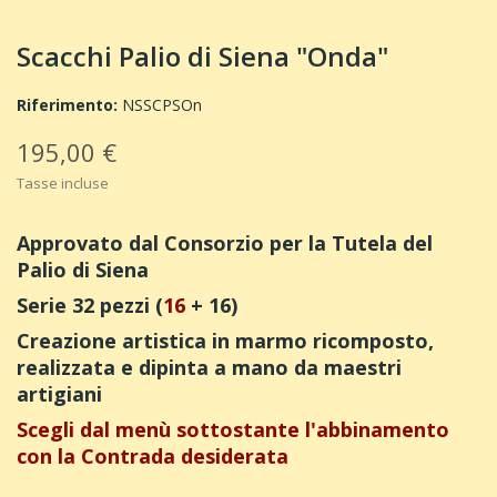
Scacchi Palio di Siena "Onda"
Riferimento:
NSSCPSOn
195,00 €
Tasse incluse
Approvato dal Consorzio per la Tutela del
Palio di Siena
Serie 32 pezzi (
16
+ 16)
Creazione artistica in marmo ricomposto,
realizzata e dipinta a mano da maestri
artigiani
Scegli dal menù sottostante l'abbinamento
con la Contrada desiderata