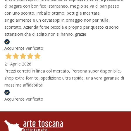
di pagare con bonifico istantaneo, meglio se va di pari passo
con uno sconto. Imballo ottimo, bottiglie incartate
singolarmente e un cavatappi in omaggio non per nulla
scontato. Azienda forse piccola e proprio per questo ci sono
attenzioni che di solito non si hanno. grazie
Acquirente verificato
21 Aprile 2026
Prezzi corretti in linea col mercato, Persona super disponibile,
shop extra fornito, spedizione ultra rapida, una vera garanzia di
massima affidabilità!
Acquirente verificato