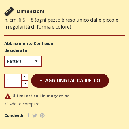
Dimensioni:
h. cm. 6,5 ~ 8 (ogni pezzo è reso unico dalle piccole
irregolarità di forma e colore)
Abbinamento Contrada
desiderata
AGGIUNGI AL CARRELLO

Ultimi articoli in magazzino
Add to compare
Condividi