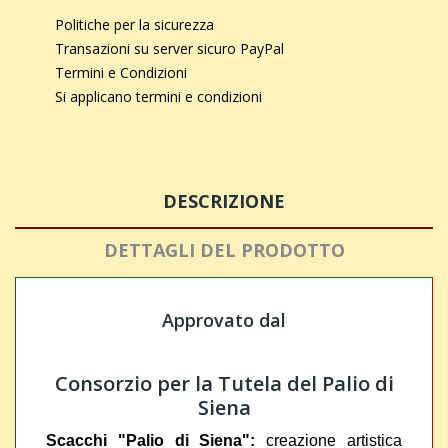
Politiche per la sicurezza
Transazioni su server sicuro PayPal
Termini e Condizioni
Si applicano termini e condizioni
DESCRIZIONE
DETTAGLI DEL PRODOTTO
Approvato dal
Consorzio per la Tutela del Palio di
Siena
Scacchi "Palio di Siena":
creazione
artistica