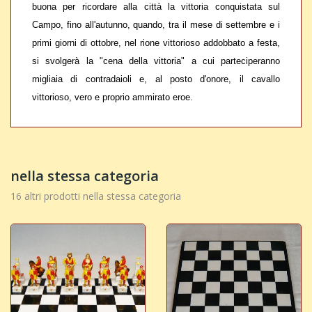
buona per ricordare alla città la vittoria conquistata sul
Campo, fino all'autunno, quando, tra il mese di settembre e i
primi giorni di ottobre, nel rione vittorioso addobbato a festa,
si svolgerà la "cena della vittoria" a cui parteciperanno
migliaia di contradaioli e, al posto d'onore,
il cavallo
vittorioso, vero e proprio ammirato eroe.
nella stessa categoria
16 altri prodotti nella stessa categoria