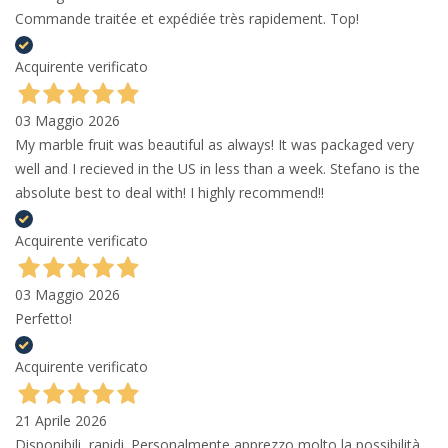
Commande traitée et expédiée très rapidement. Top!
Acquirente verificato
03 Maggio 2026
My marble fruit was beautiful as always! It was packaged very
well and I recieved in the US in less than a week. Stefano is the
absolute best to deal with! I highly recommend!!
Acquirente verificato
03 Maggio 2026
Perfetto!
Acquirente verificato
21 Aprile 2026
Disponibili, rapidi. Personalmente apprezzo molto la possibilità