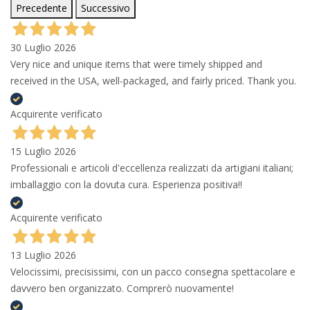
Precedente
Successivo
30 Luglio 2026
Very nice and unique items that were timely shipped and
received in the USA, well-packaged, and fairly priced. Thank you.
Acquirente verificato
15 Luglio 2026
Professionali e articoli d'eccellenza realizzati da artigiani italiani;
imballaggio con la dovuta cura. Esperienza positiva!!
Acquirente verificato
13 Luglio 2026
Velocissimi, precisissimi, con un pacco consegna spettacolare e
davvero ben organizzato. Comprerò nuovamente!