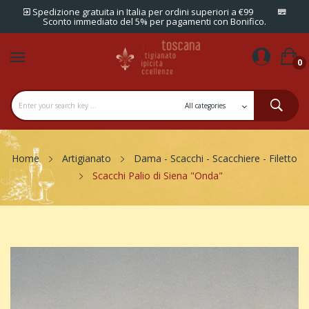
Spedizione gratuita in Italia per ordini superiori a €99
Sconto immediato del 5% per pagamenti con Bonifico.
0
Home
Artigianato
Dama - Scacchi - Scacchiere - Filetto
Scacchi Palio di Siena "Onda"