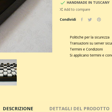

HANDMADE IN TUSCANY
Add to compare
Condividi
Politiche per la sicurezza
Transazioni su server sic
Termini e Condizioni
Si applicano termini e con
DESCRIZIONE
DETTAGLI DEL PRODOTTO