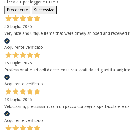
Clicca qui per leggerle tutte >
Precedente
Successivo
30 Luglio 2026
Very nice and unique items that were timely shipped and received in
Acquirente verificato
15 Luglio 2026
Professionali e articoli d'eccellenza realizzati da artigiani italiani; 
Acquirente verificato
13 Luglio 2026
Velocissimi, precisissimi, con un pacco consegna spettacolare e
Acquirente verificato