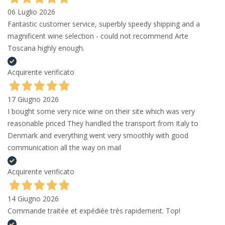
06 Luglio 2026
Fantastic customer service, superbly speedy shipping and a
magnificent wine selection - could not recommend Arte
Toscana highly enough.
Acquirente verificato
17 Giugno 2026
I bought some very nice wine on their site which was very
reasonable priced They handled the transport from Italy to
Denmark and everything went very smoothly with good
communication all the way on mail
Acquirente verificato
14 Giugno 2026
Commande traitée et expédiée très rapidement. Top!