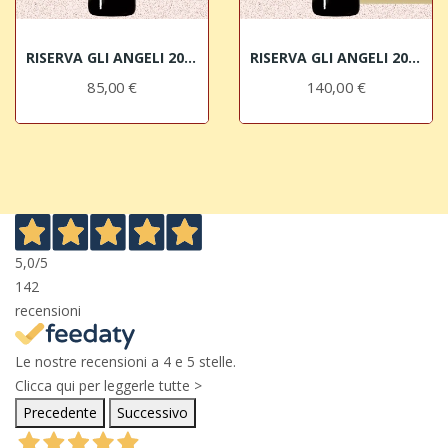
RISERVA GLI ANGELI 2015 Brunello di Montalcino...
RISERVA GLI ANGELI 2013 MAGNUM Brunello di...
85,00 €
140,00 €
5,0
/5
142
recensioni
Le nostre recensioni a 4 e 5 stelle.
Clicca qui per leggerle tutte >
Precedente
Successivo