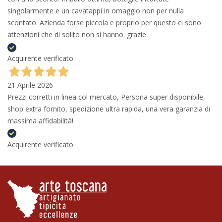
singolarmente e un cavatappi in omaggio non per nulla
scontato. Azienda forse piccola e proprio per questo ci sono
attenzioni che di solito non si hanno. grazie
Acquirente verificato
21 Aprile 2026
Prezzi corretti in linea col mercato, Persona super disponibile,
shop extra fornito, spedizione ultra rapida, una vera garanzia di
massima affidabilità!
Acquirente verificato