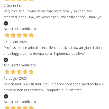
6 Giorni Fa
Very nice and unique items that were timely shipped and
received in the USA, well-packaged, and fairly priced. Thank you.
Acquirente verificato
15 Luglio 2026
Professionali e articoli d'eccellenza realizzati da artigiani italiani;
imballaggio con la dovuta cura. Esperienza positiva!!
Acquirente verificato
13 Luglio 2026
Velocissimi, precisissimi, con un pacco consegna spettacolare e
davvero ben organizzato. Comprerò nuovamente!
Acquirente verificato