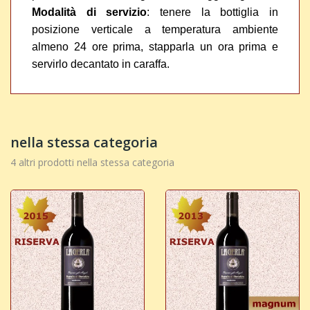
Modalità di servizio
: tenere la bottiglia in
posizione verticale a temperatura ambiente
almeno 24 ore prima, stapparla un ora prima e
servirlo decantato in caraffa.
nella stessa categoria
4 altri prodotti nella stessa categoria