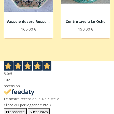
Vassoio decoro Rossetti
Centrotavola Le Oche
165,00 €
190,00 €
5,0
/5
142
recensioni
Le nostre recensioni a 4 e 5 stelle.
Clicca qui per leggerle tutte >
Precedente
Successivo