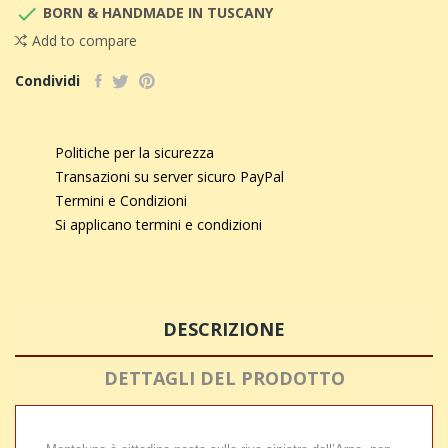

BORN & HANDMADE IN TUSCANY
Add to compare
Condividi
Politiche per la sicurezza
Transazioni su server sicuro PayPal
Termini e Condizioni
Si applicano termini e condizioni
DESCRIZIONE
DETTAGLI DEL PRODOTTO