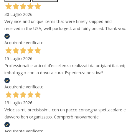
30 Luglio 2026
Very nice and unique items that were timely shipped and
received in the USA, well-packaged, and fairly priced. Thank you.
Acquirente verificato
15 Luglio 2026
Professionali e articoli d'eccellenza realizzati da artigiani italiani;
imballaggio con la dovuta cura. Esperienza positiva!!
Acquirente verificato
13 Luglio 2026
Velocissimi, precisissimi, con un pacco consegna spettacolare e
davvero ben organizzato. Comprerò nuovamente!
Acquirente verificato