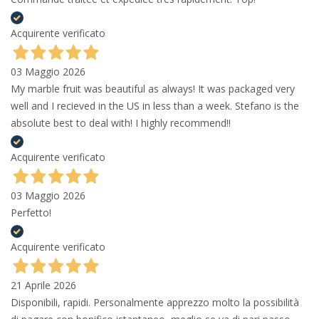
Acquirente verificato
03 Maggio 2026
My marble fruit was beautiful as always! It was packaged very
well and I recieved in the US in less than a week. Stefano is the
absolute best to deal with! I highly recommend!!
Acquirente verificato
03 Maggio 2026
Perfetto!
Acquirente verificato
21 Aprile 2026
Disponibili, rapidi. Personalmente apprezzo molto la possibilità