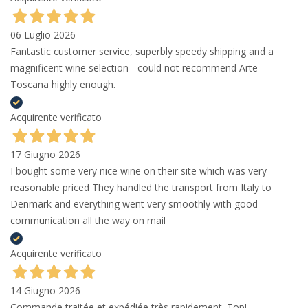
06 Luglio 2026
Fantastic customer service, superbly speedy shipping and a
magnificent wine selection - could not recommend Arte
Toscana highly enough.
Acquirente verificato
17 Giugno 2026
I bought some very nice wine on their site which was very
reasonable priced They handled the transport from Italy to
Denmark and everything went very smoothly with good
communication all the way on mail
Acquirente verificato
14 Giugno 2026
Commande traitée et expédiée très rapidement. Top!