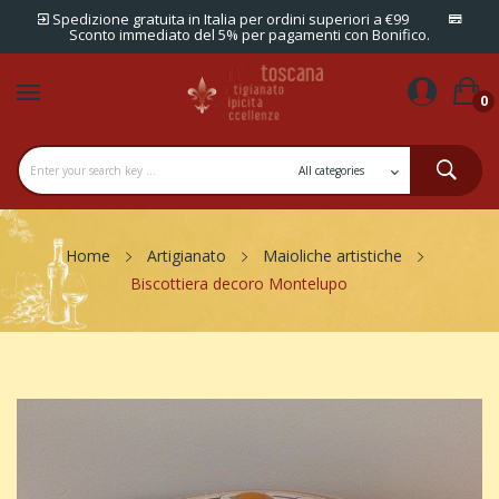
Spedizione gratuita in Italia per ordini superiori a €99
Sconto immediato del 5% per pagamenti con Bonifico.
0
Home
Artigianato
Maioliche artistiche
Biscottiera decoro Montelupo