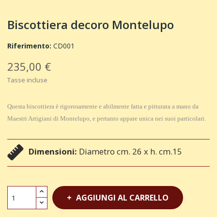
Biscottiera decoro Montelupo
Riferimento:
CD001
235,00 €
Tasse incluse
Questa biscottiera è rigorosamente e abilmente fatta e pitturata a mano da
Maestri Artigiani di Montelupo, e pertanto appare unica nei suoi particolari.
Dimensioni:
Diametro cm. 26 x h. cm.15
AGGIUNGI AL CARRELLO