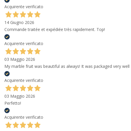
Acquirente verificato
14 Giugno 2026
Commande traitée et expédiée très rapidement. Top!
Acquirente verificato
03 Maggio 2026
My marble fruit was beautiful as always! It was packaged very well 
Acquirente verificato
03 Maggio 2026
Perfetto!
Acquirente verificato