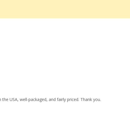
 the USA, well-packaged, and fairly priced. Thank you.