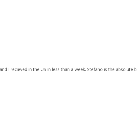
and I recieved in the US in less than a week. Stefano is the absolute b