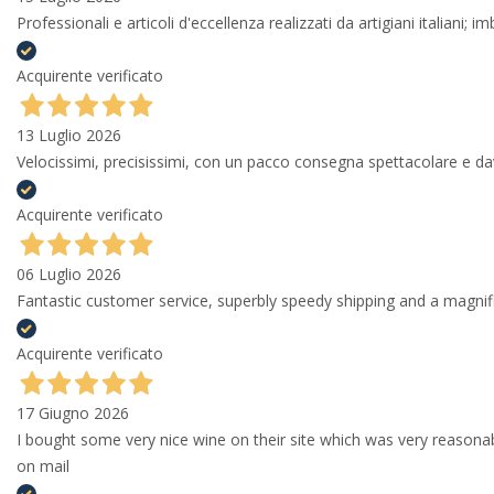
Professionali e articoli d'eccellenza realizzati da artigiani italiani; 
Acquirente verificato
13 Luglio 2026
Velocissimi, precisissimi, con un pacco consegna spettacolare e
Acquirente verificato
06 Luglio 2026
Fantastic customer service, superbly speedy shipping and a magni
Acquirente verificato
17 Giugno 2026
I bought some very nice wine on their site which was very reason
on mail