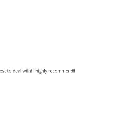
est to deal with! I highly recommend!!