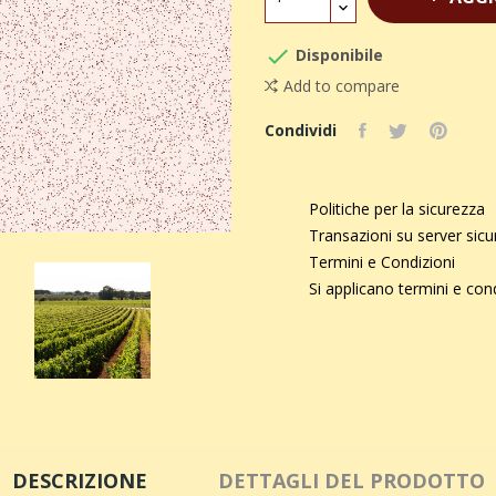

Disponibile
Add to compare
Condividi
Politiche per la sicurezza
Transazioni su server sic
Termini e Condizioni
Si applicano termini e con
DESCRIZIONE
DETTAGLI DEL PRODOTTO