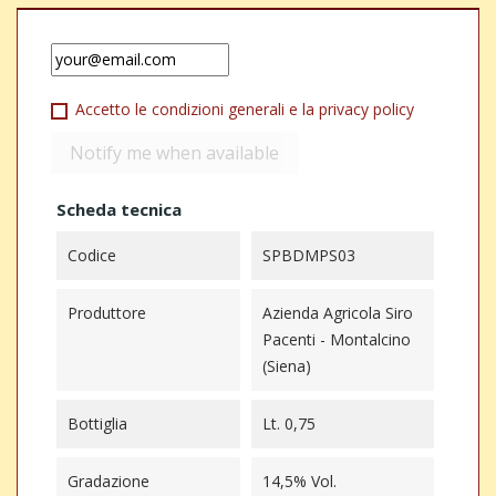
Accetto le condizioni generali e la privacy policy
Notify me when available
Scheda tecnica
Codice
SPBDMPS03
Produttore
Azienda Agricola Siro
Pacenti - Montalcino
(Siena)
Bottiglia
Lt. 0,75
Gradazione
14,5% Vol.