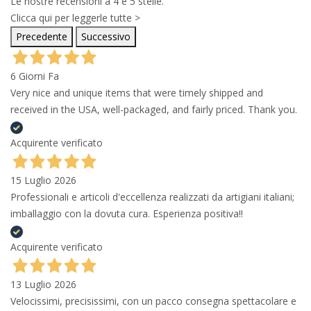
Le nostre recensioni a 4 e 5 stelle.
Clicca qui per leggerle tutte >
Precedente
Successivo
6 Giorni Fa
Very nice and unique items that were timely shipped and
received in the USA, well-packaged, and fairly priced. Thank you.
Acquirente verificato
15 Luglio 2026
Professionali e articoli d'eccellenza realizzati da artigiani italiani;
imballaggio con la dovuta cura. Esperienza positiva!!
Acquirente verificato
13 Luglio 2026
Velocissimi, precisissimi, con un pacco consegna spettacolare e