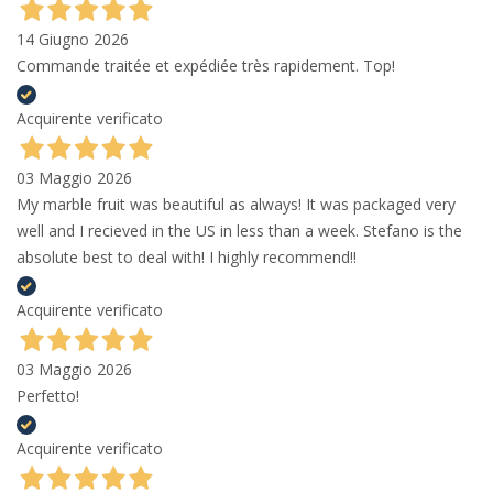
14 Giugno 2026
Commande traitée et expédiée très rapidement. Top!
Acquirente verificato
03 Maggio 2026
My marble fruit was beautiful as always! It was packaged very
well and I recieved in the US in less than a week. Stefano is the
absolute best to deal with! I highly recommend!!
Acquirente verificato
03 Maggio 2026
Perfetto!
Acquirente verificato