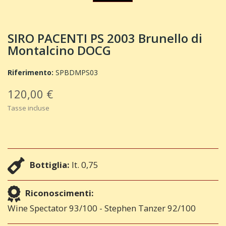
SIRO PACENTI PS 2003 Brunello di
Montalcino DOCG
Riferimento:
SPBDMPS03
120,00 €
Tasse incluse
Bottiglia:
lt. 0,75
Riconoscimenti:
Wine Spectator 93/100 - Stephen Tanzer 92/100