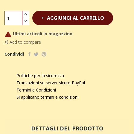
AGGIUNGI AL CARRELLO

Ultimi articoli in magazzino
Add to compare
Condividi
Politiche per la sicurezza
Transazioni su server sicuro PayPal
Termini e Condizioni
Si applicano termini e condizioni
DETTAGLI DEL PRODOTTO