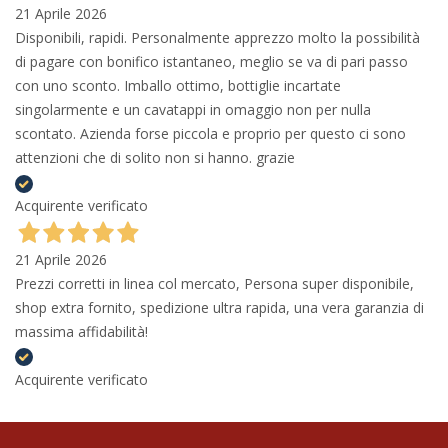
21 Aprile 2026
Disponibili, rapidi. Personalmente apprezzo molto la possibilità
di pagare con bonifico istantaneo, meglio se va di pari passo
con uno sconto. Imballo ottimo, bottiglie incartate
singolarmente e un cavatappi in omaggio non per nulla
scontato. Azienda forse piccola e proprio per questo ci sono
attenzioni che di solito non si hanno. grazie
Acquirente verificato
21 Aprile 2026
Prezzi corretti in linea col mercato, Persona super disponibile,
shop extra fornito, spedizione ultra rapida, una vera garanzia di
massima affidabilità!
Acquirente verificato