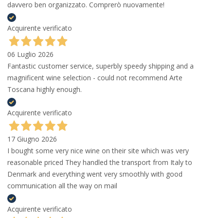
davvero ben organizzato. Comprerò nuovamente!
Acquirente verificato
06 Luglio 2026
Fantastic customer service, superbly speedy shipping and a
magnificent wine selection - could not recommend Arte
Toscana highly enough.
Acquirente verificato
17 Giugno 2026
I bought some very nice wine on their site which was very
reasonable priced They handled the transport from Italy to
Denmark and everything went very smoothly with good
communication all the way on mail
Acquirente verificato