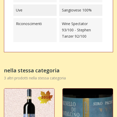
Uve
Sangiovese 100%
Riconoscimenti
Wine Spectator
93/100 - Stephen
Tanzer 92/100
nella stessa categoria
3 altri prodotti nella stessa categoria