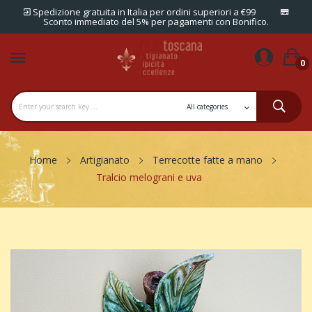
Spedizione gratuita in Italia per ordini superiori a €99
Sconto immediato del 5% per pagamenti con Bonifico.
0
Home
Artigianato
Terrecotte fatte a mano
Tralcio melograni e uva