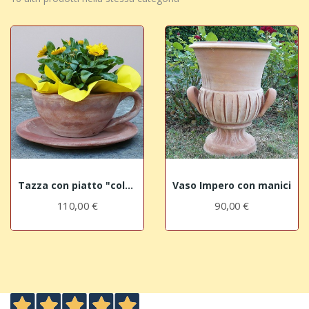
Tazza con piatto "colazione sull'erba"
Vaso Impero con manici
110,00 €
90,00 €