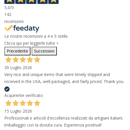
5,0
/5
142
recensioni
Le nostre recensioni a 4 e 5 stelle.
Clicca qui per leggerle tutte >
Precedente
Successivo
30 Luglio 2026
Very nice and unique items that were timely shipped and
received in the USA, well-packaged, and fairly priced. Thank you.
Acquirente verificato
15 Luglio 2026
Professionali e articoli d'eccellenza realizzati da artigiani italiani;
imballaggio con la dovuta cura. Esperienza positiva!!