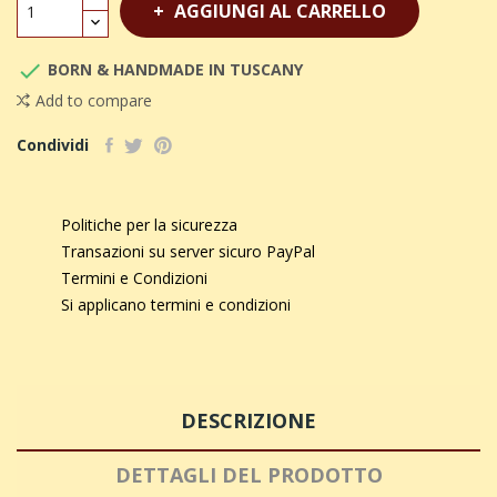
AGGIUNGI AL CARRELLO

BORN & HANDMADE IN TUSCANY
Add to compare
Condividi
Politiche per la sicurezza
Transazioni su server sicuro PayPal
Termini e Condizioni
Si applicano termini e condizioni
DESCRIZIONE
DETTAGLI DEL PRODOTTO