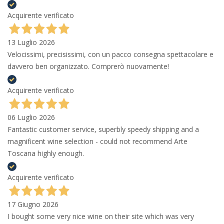
Acquirente verificato
13 Luglio 2026
Velocissimi, precisissimi, con un pacco consegna spettacolare e
davvero ben organizzato. Comprerò nuovamente!
Acquirente verificato
06 Luglio 2026
Fantastic customer service, superbly speedy shipping and a
magnificent wine selection - could not recommend Arte
Toscana highly enough.
Acquirente verificato
17 Giugno 2026
I bought some very nice wine on their site which was very