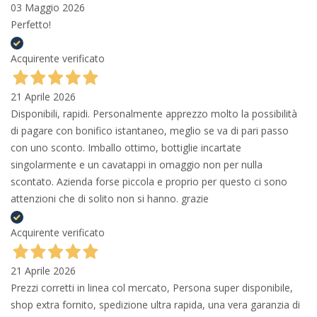
03 Maggio 2026
Perfetto!
Acquirente verificato
21 Aprile 2026
Disponibili, rapidi. Personalmente apprezzo molto la possibilità
di pagare con bonifico istantaneo, meglio se va di pari passo
con uno sconto. Imballo ottimo, bottiglie incartate
singolarmente e un cavatappi in omaggio non per nulla
scontato. Azienda forse piccola e proprio per questo ci sono
attenzioni che di solito non si hanno. grazie
Acquirente verificato
21 Aprile 2026
Prezzi corretti in linea col mercato, Persona super disponibile,
shop extra fornito, spedizione ultra rapida, una vera garanzia di