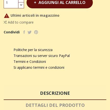
AGGIUNGI AL CARRELLO

Ultimi articoli in magazzino
Add to compare
Condividi
Politiche per la sicurezza
Transazioni su server sicuro PayPal
Termini e Condizioni
Si applicano termini e condizioni
DESCRIZIONE
DETTAGLI DEL PRODOTTO