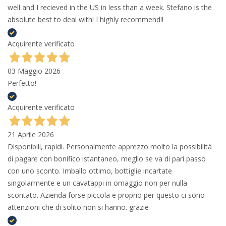
well and I recieved in the US in less than a week. Stefano is the
absolute best to deal with! I highly recommend!!
Acquirente verificato
03 Maggio 2026
Perfetto!
Acquirente verificato
21 Aprile 2026
Disponibili, rapidi. Personalmente apprezzo molto la possibilità
di pagare con bonifico istantaneo, meglio se va di pari passo
con uno sconto. Imballo ottimo, bottiglie incartate
singolarmente e un cavatappi in omaggio non per nulla
scontato. Azienda forse piccola e proprio per questo ci sono
attenzioni che di solito non si hanno. grazie