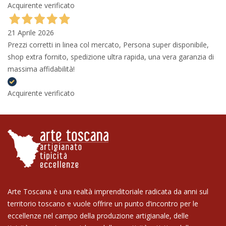
Acquirente verificato
21 Aprile 2026
Prezzi corretti in linea col mercato, Persona super disponibile,
shop extra fornito, spedizione ultra rapida, una vera garanzia di
massima affidabilità!
Acquirente verificato
Arte Toscana è una realtà imprenditoriale radicata da anni sul
territorio toscano e vuole offrire un punto d’incontro per le
eccellenze nel campo della produzione artigianale, delle