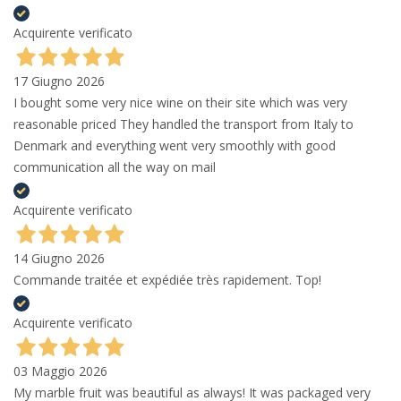
Acquirente verificato
17 Giugno 2026
I bought some very nice wine on their site which was very
reasonable priced They handled the transport from Italy to
Denmark and everything went very smoothly with good
communication all the way on mail
Acquirente verificato
14 Giugno 2026
Commande traitée et expédiée très rapidement. Top!
Acquirente verificato
03 Maggio 2026
My marble fruit was beautiful as always! It was packaged very