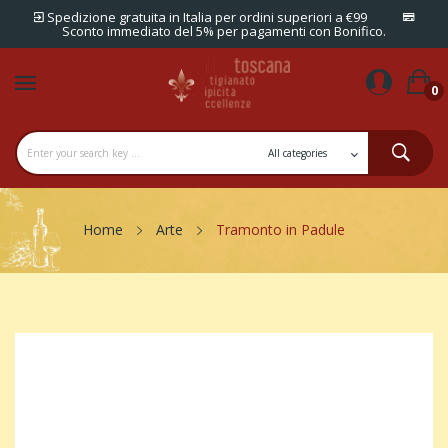
Spedizione gratuita in Italia per ordini superiori a €99
Sconto immediato del 5% per pagamenti con Bonifico.
0
Home
Arte
Tramonto in Padule