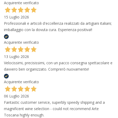
Acquirente verificato
15 Luglio 2026
Professionali e articoli d'eccellenza realizzati da artigiani italiani;
imballaggio con la dovuta cura. Esperienza positiva!!
Acquirente verificato
13 Luglio 2026
Velocissimi, precisissimi, con un pacco consegna spettacolare e
davvero ben organizzato. Comprerò nuovamente!
Acquirente verificato
06 Luglio 2026
Fantastic customer service, superbly speedy shipping and a
magnificent wine selection - could not recommend Arte
Toscana highly enough.