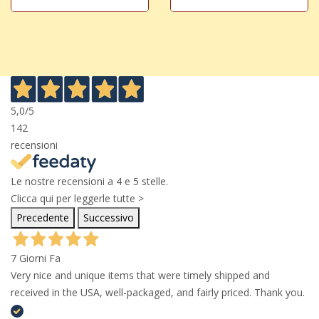
5,0
/5
142
recensioni
Le nostre recensioni a 4 e 5 stelle.
Clicca qui per leggerle tutte >
Precedente
Successivo
7 Giorni Fa
Very nice and unique items that were timely shipped and
received in the USA, well-packaged, and fairly priced. Thank you.