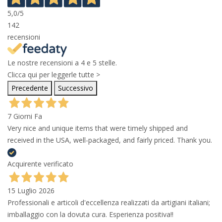
5,0
/5
142
recensioni
Le nostre recensioni a 4 e 5 stelle.
Clicca qui per leggerle tutte >
Precedente
Successivo
7 Giorni Fa
Very nice and unique items that were timely shipped and
received in the USA, well-packaged, and fairly priced. Thank you.
Acquirente verificato
15 Luglio 2026
Professionali e articoli d'eccellenza realizzati da artigiani italiani;
imballaggio con la dovuta cura. Esperienza positiva!!