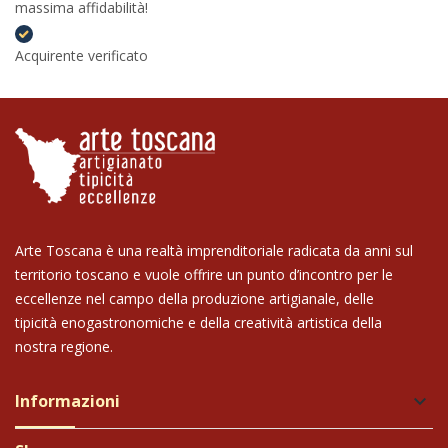
massima affidabilità!
Acquirente verificato
Arte Toscana è una realtà imprenditoriale radicata da anni sul
territorio toscano e vuole offrire un punto d’incontro per le
eccellenze nel campo della produzione artigianale, delle
tipicità enogastronomiche e della creatività artistica della
nostra regione.
Informazioni
keyboard_arrow_down