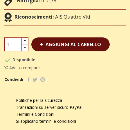
Bottiglia:
lt. 0,75
Riconoscimenti:
AIS Quattro Viti
AGGIUNGI AL CARRELLO

Disponibile
Add to compare
Condividi
Politiche per la sicurezza
Transazioni su server sicuro PayPal
Termini e Condizioni
Si applicano termini e condizioni