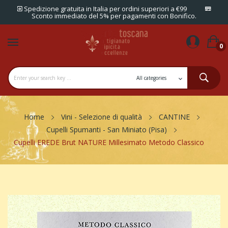
Spedizione gratuita in Italia per ordini superiori a €99
Sconto immediato del 5% per pagamenti con Bonifico.
0
Home
Vini - Selezione di qualità
CANTINE
Cupelli Spumanti - San Miniato (Pisa)
Cupelli EREDE Brut NATURE Millesimato Metodo Classico