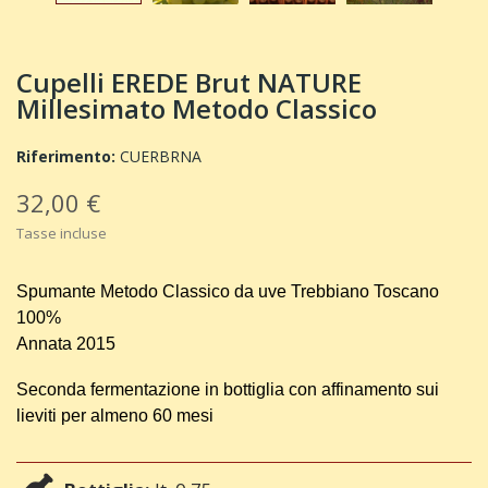
Cupelli EREDE Brut NATURE
Millesimato Metodo Classico
Riferimento:
CUERBRNA
32,00 €
Tasse incluse
Spumante Metodo Classico da uve
Trebbiano Toscano
100%
Annata 2015
Seconda fermentazione in bottiglia con affinamento sui
lieviti per almeno 60 mesi