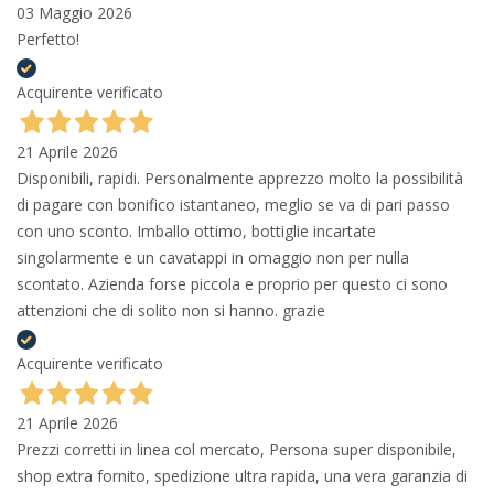
03 Maggio 2026
Perfetto!
Acquirente verificato
21 Aprile 2026
Disponibili, rapidi. Personalmente apprezzo molto la possibilità
di pagare con bonifico istantaneo, meglio se va di pari passo
con uno sconto. Imballo ottimo, bottiglie incartate
singolarmente e un cavatappi in omaggio non per nulla
scontato. Azienda forse piccola e proprio per questo ci sono
attenzioni che di solito non si hanno. grazie
Acquirente verificato
21 Aprile 2026
Prezzi corretti in linea col mercato, Persona super disponibile,
shop extra fornito, spedizione ultra rapida, una vera garanzia di