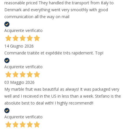
reasonable priced They handled the transport from Italy to
Denmark and everything went very smoothly with good
communication all the way on mail
Acquirente verificato
14 Giugno 2026
Commande traitée et expédiée très rapidement. Top!
Acquirente verificato
03 Maggio 2026
My marble fruit was beautiful as always! It was packaged very
well and I recieved in the US in less than a week. Stefano is the
absolute best to deal with! I highly recommend!!
Acquirente verificato