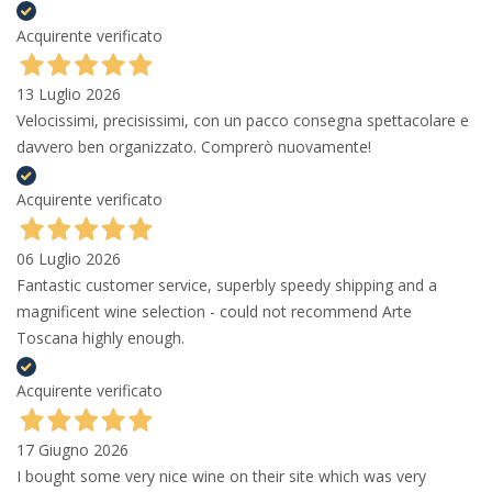
Acquirente verificato
13 Luglio 2026
Velocissimi, precisissimi, con un pacco consegna spettacolare e
davvero ben organizzato. Comprerò nuovamente!
Acquirente verificato
06 Luglio 2026
Fantastic customer service, superbly speedy shipping and a
magnificent wine selection - could not recommend Arte
Toscana highly enough.
Acquirente verificato
17 Giugno 2026
I bought some very nice wine on their site which was very