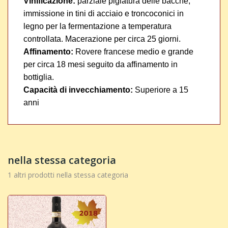
Vinificazione:
parziale pigiatura delle bacche,
immissione in tini di acciaio e troncoconici in
legno per la fermentazione a temperatura
controllata. Macerazione per circa 25 giorni.
Affinamento:
Rovere francese medio e grande
per circa 18 mesi seguito da affinamento in
bottiglia.
Capacità di invecchiamento:
Superiore a 15
anni
nella stessa categoria
1 altri prodotti nella stessa categoria