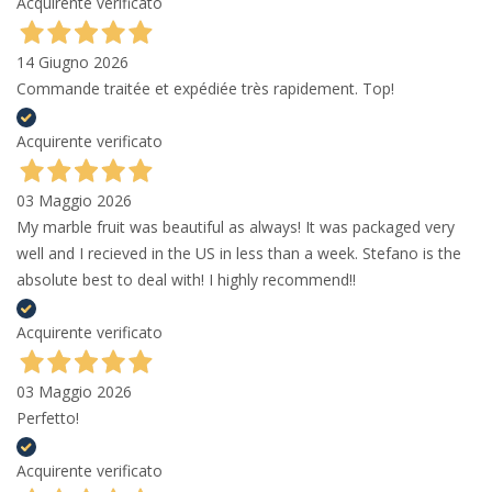
Acquirente verificato
14 Giugno 2026
Commande traitée et expédiée très rapidement. Top!
Acquirente verificato
03 Maggio 2026
My marble fruit was beautiful as always! It was packaged very
well and I recieved in the US in less than a week. Stefano is the
absolute best to deal with! I highly recommend!!
Acquirente verificato
03 Maggio 2026
Perfetto!
Acquirente verificato