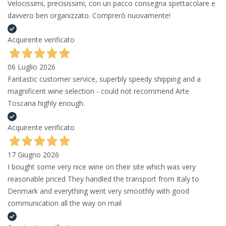
Velocissimi, precisissimi, con un pacco consegna spettacolare e
davvero ben organizzato. Comprerò nuovamente!
Acquirente verificato
06 Luglio 2026
Fantastic customer service, superbly speedy shipping and a
magnificent wine selection - could not recommend Arte
Toscana highly enough.
Acquirente verificato
17 Giugno 2026
I bought some very nice wine on their site which was very
reasonable priced They handled the transport from Italy to
Denmark and everything went very smoothly with good
communication all the way on mail