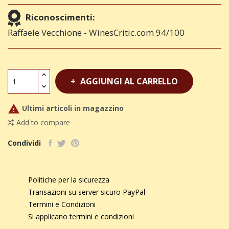
Riconoscimenti:
Raffaele Vecchione - WinesCritic.com 94/100
AGGIUNGI AL CARRELLO

Ultimi articoli in magazzino
Add to compare
Condividi
Politiche per la sicurezza
Transazioni su server sicuro PayPal
Termini e Condizioni
Si applicano termini e condizioni