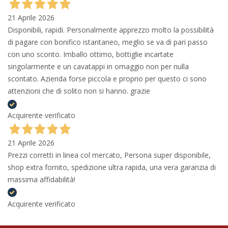
21 Aprile 2026
Disponibili, rapidi. Personalmente apprezzo molto la possibilità
di pagare con bonifico istantaneo, meglio se va di pari passo
con uno sconto. Imballo ottimo, bottiglie incartate
singolarmente e un cavatappi in omaggio non per nulla
scontato. Azienda forse piccola e proprio per questo ci sono
attenzioni che di solito non si hanno. grazie
Acquirente verificato
21 Aprile 2026
Prezzi corretti in linea col mercato, Persona super disponibile,
shop extra fornito, spedizione ultra rapida, una vera garanzia di
massima affidabilità!
Acquirente verificato