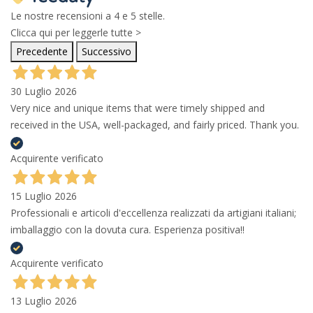
Le nostre recensioni a 4 e 5 stelle.
Clicca qui per leggerle tutte >
Precedente
Successivo
30 Luglio 2026
Very nice and unique items that were timely shipped and
received in the USA, well-packaged, and fairly priced. Thank you.
Acquirente verificato
15 Luglio 2026
Professionali e articoli d'eccellenza realizzati da artigiani italiani;
imballaggio con la dovuta cura. Esperienza positiva!!
Acquirente verificato
13 Luglio 2026