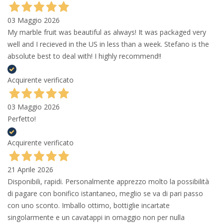
03 Maggio 2026
My marble fruit was beautiful as always! It was packaged very
well and I recieved in the US in less than a week. Stefano is the
absolute best to deal with! I highly recommend!!
Acquirente verificato
03 Maggio 2026
Perfetto!
Acquirente verificato
21 Aprile 2026
Disponibili, rapidi. Personalmente apprezzo molto la possibilità
di pagare con bonifico istantaneo, meglio se va di pari passo
con uno sconto. Imballo ottimo, bottiglie incartate
singolarmente e un cavatappi in omaggio non per nulla