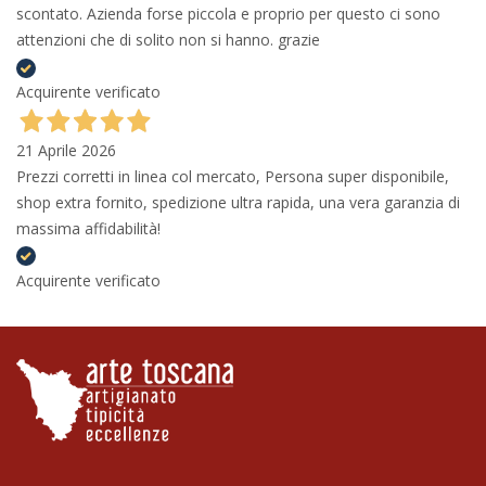
scontato. Azienda forse piccola e proprio per questo ci sono
attenzioni che di solito non si hanno. grazie
Acquirente verificato
21 Aprile 2026
Prezzi corretti in linea col mercato, Persona super disponibile,
shop extra fornito, spedizione ultra rapida, una vera garanzia di
massima affidabilità!
Acquirente verificato