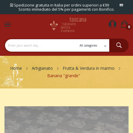
Spedizione gratuita in Italia per ordini superiori a €99
Sconto immediato del 5% per pagamenti con Bonifico.
0
Home
Artigianato
Frutta & Verdura in marmo
Banana "grande"