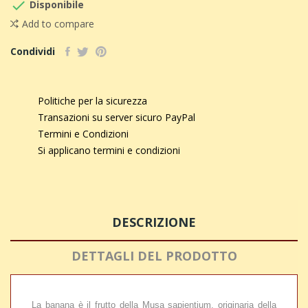

Disponibile
Add to compare
Condividi
Politiche per la sicurezza
Transazioni su server sicuro PayPal
Termini e Condizioni
Si applicano termini e condizioni
DESCRIZIONE
DETTAGLI DEL PRODOTTO
La banana è il frutto della Musa sapientium, originaria della