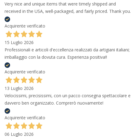
Very nice and unique items that were timely shipped and
received in the USA, well-packaged, and fairly priced. Thank you.
Acquirente verificato
15 Luglio 2026
Professionali e articoli d'eccellenza realizzati da artigiani italiani;
imballaggio con la dovuta cura. Esperienza positiva!!
Acquirente verificato
13 Luglio 2026
Velocissimi, precisissimi, con un pacco consegna spettacolare e
davvero ben organizzato. Comprerò nuovamente!
Acquirente verificato
06 Luglio 2026