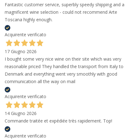
Fantastic customer service, superbly speedy shipping and a
magnificent wine selection - could not recommend Arte
Toscana highly enough.
Acquirente verificato
17 Giugno 2026
I bought some very nice wine on their site which was very
reasonable priced They handled the transport from Italy to
Denmark and everything went very smoothly with good
communication all the way on mail
Acquirente verificato
14 Giugno 2026
Commande traitée et expédiée très rapidement. Top!
Acquirente verificato