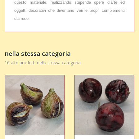
questo materiale, realizzando stupende opere d’arte ed
oggetti decorativi che diventano veri e propri complementi
d’arredo.
nella stessa categoria
16 altri prodotti nella stessa categoria