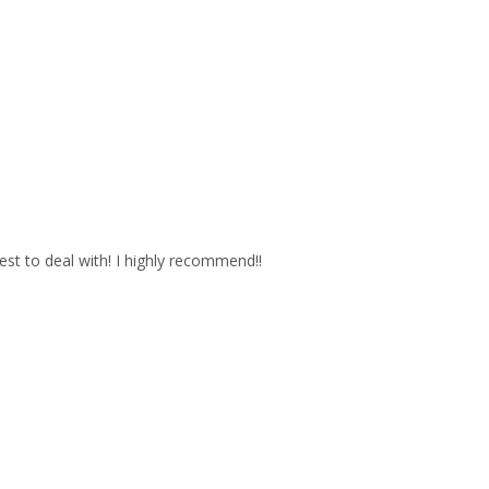
est to deal with! I highly recommend!!