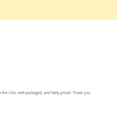
 the USA, well-packaged, and fairly priced. Thank you.