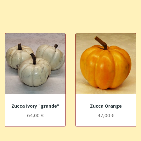
Zucca Ivory "grande"
Zucca Orange
64,00 €
47,00 €