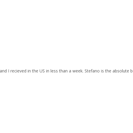
and I recieved in the US in less than a week. Stefano is the absolute b