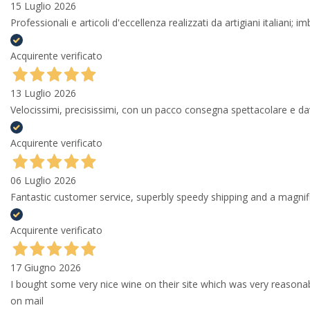
15 Luglio 2026
Professionali e articoli d'eccellenza realizzati da artigiani italiani; 
Acquirente verificato
13 Luglio 2026
Velocissimi, precisissimi, con un pacco consegna spettacolare e
Acquirente verificato
06 Luglio 2026
Fantastic customer service, superbly speedy shipping and a magni
Acquirente verificato
17 Giugno 2026
I bought some very nice wine on their site which was very reason
on mail