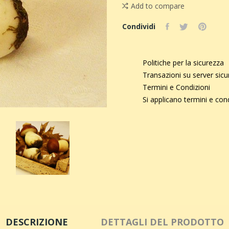
Add to compare
Condividi
Politiche per la sicurezza
Transazioni su server sic
Termini e Condizioni
Si applicano termini e con
DESCRIZIONE
DETTAGLI DEL PRODOTTO