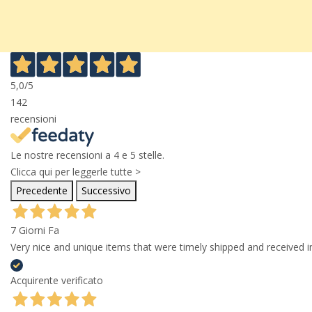
5,0
/5
142
recensioni
Le nostre recensioni a 4 e 5 stelle.
Clicca qui per leggerle tutte >
Precedente
Successivo
7 Giorni Fa
Very nice and unique items that were timely shipped and received in
Acquirente verificato