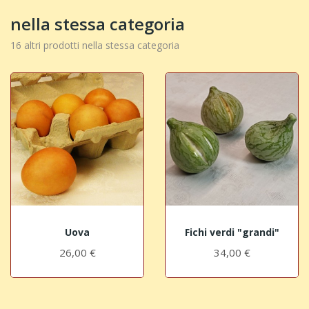
nella stessa categoria
16 altri prodotti nella stessa categoria
Uova
Fichi verdi "grandi"
26,00 €
34,00 €