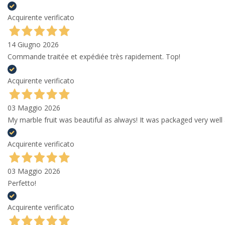
Acquirente verificato
14 Giugno 2026
Commande traitée et expédiée très rapidement. Top!
Acquirente verificato
03 Maggio 2026
My marble fruit was beautiful as always! It was packaged very well 
Acquirente verificato
03 Maggio 2026
Perfetto!
Acquirente verificato