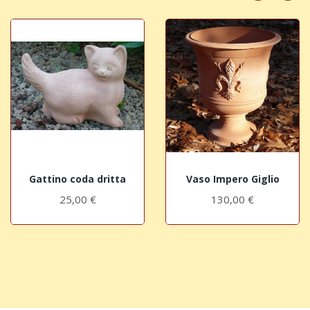
Gattino coda dritta
Vaso Impero Giglio
25,00 €
130,00 €