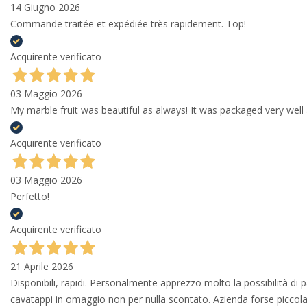
14 Giugno 2026
Commande traitée et expédiée très rapidement. Top!
Acquirente verificato
03 Maggio 2026
My marble fruit was beautiful as always! It was packaged very well 
Acquirente verificato
03 Maggio 2026
Perfetto!
Acquirente verificato
21 Aprile 2026
Disponibili, rapidi. Personalmente apprezzo molto la possibilità di
cavatappi in omaggio non per nulla scontato. Azienda forse piccola 