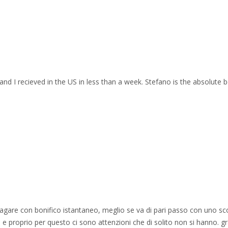
and I recieved in the US in less than a week. Stefano is the absolute b
 pagare con bonifico istantaneo, meglio se va di pari passo con uno sc
e proprio per questo ci sono attenzioni che di solito non si hanno. gr