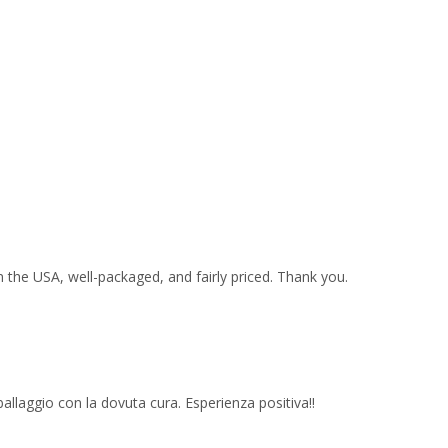
 the USA, well-packaged, and fairly priced. Thank you.
imballaggio con la dovuta cura. Esperienza positiva!!