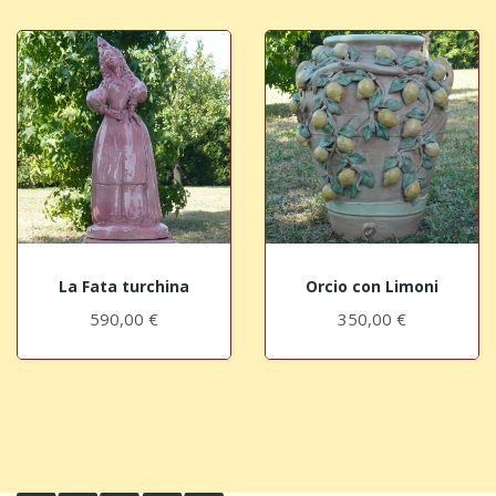
La Fata turchina
Orcio con Limoni
590,00 €
350,00 €