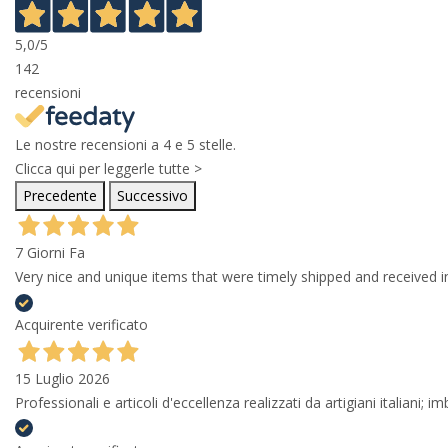
5,0
/5
142
recensioni
Le nostre recensioni a 4 e 5 stelle.
Clicca qui per leggerle tutte >
Precedente
Successivo
7 Giorni Fa
Very nice and unique items that were timely shipped and received in
Acquirente verificato
15 Luglio 2026
Professionali e articoli d'eccellenza realizzati da artigiani italiani; 