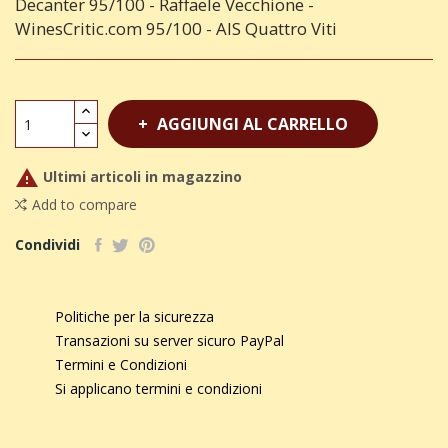
Decanter 95/100 - Raffaele Vecchione -
WinesCritic.com 95/100 - AIS Quattro Viti
AGGIUNGI AL CARRELLO

Ultimi articoli in magazzino
Add to compare
Condividi
Politiche per la sicurezza
Transazioni su server sicuro PayPal
Termini e Condizioni
Si applicano termini e condizioni