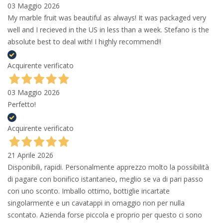
03 Maggio 2026
My marble fruit was beautiful as always! It was packaged very
well and I recieved in the US in less than a week. Stefano is the
absolute best to deal with! I highly recommend!!
Acquirente verificato
03 Maggio 2026
Perfetto!
Acquirente verificato
21 Aprile 2026
Disponibili, rapidi. Personalmente apprezzo molto la possibilità
di pagare con bonifico istantaneo, meglio se va di pari passo
con uno sconto. Imballo ottimo, bottiglie incartate
singolarmente e un cavatappi in omaggio non per nulla
scontato. Azienda forse piccola e proprio per questo ci sono