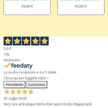
29,00 €
65,00 €
5,0
/5
142
recensioni
Le nostre recensioni a 4 e 5 stelle.
Clicca qui per leggerle tutte >
Precedente
Successivo
30 Luglio 2026
Very nice and unique items that were timely shipped and