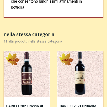
che consentono lunghissimi affinamenti in
bottiglia.
nella stessa categoria
11 altri prodotti nella stessa categoria
BARICCI 2023 Rosso di Montalcino DOC
BARICCI 2021 Brunello di Montalcino DOCG