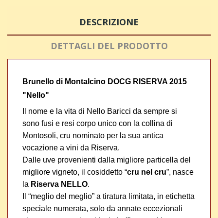
DESCRIZIONE
DETTAGLI DEL PRODOTTO
Brunello di Montalcino DOCG RISERVA 2015
"Nello"
Il nome e la vita di Nello Baricci da sempre si
sono fusi e resi corpo unico con la collina di
Montosoli, cru nominato per la sua antica
vocazione a vini da Riserva.
Dalle uve provenienti dalla migliore particella del
migliore vigneto, il cosiddetto “
cru nel cru
”, nasce
la
Riserva NELLO
.
Il “meglio del meglio” a tiratura limitata, in etichetta
speciale numerata, solo da annate eccezionali