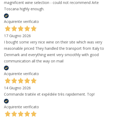
magnificent wine selection - could not recommend Arte
Toscana highly enough.
Acquirente verificato
17 Giugno 2026
I bought some very nice wine on their site which was very
reasonable priced They handled the transport from Italy to
Denmark and everything went very smoothly with good
communication all the way on mail
Acquirente verificato
14 Giugno 2026
Commande traitée et expédiée très rapidement. Top!
Acquirente verificato