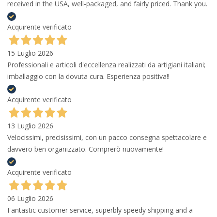
received in the USA, well-packaged, and fairly priced. Thank you.
Acquirente verificato
15 Luglio 2026
Professionali e articoli d'eccellenza realizzati da artigiani italiani;
imballaggio con la dovuta cura. Esperienza positiva!!
Acquirente verificato
13 Luglio 2026
Velocissimi, precisissimi, con un pacco consegna spettacolare e
davvero ben organizzato. Comprerò nuovamente!
Acquirente verificato
06 Luglio 2026
Fantastic customer service, superbly speedy shipping and a