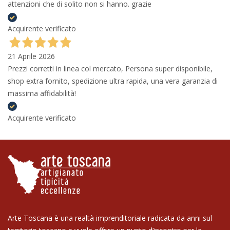
attenzioni che di solito non si hanno. grazie
Acquirente verificato
21 Aprile 2026
Prezzi corretti in linea col mercato, Persona super disponibile,
shop extra fornito, spedizione ultra rapida, una vera garanzia di
massima affidabilità!
Acquirente verificato
Arte Toscana è una realtà imprenditoriale radicata da anni sul