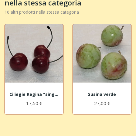
nella stessa categoria
16 altri prodotti nella stessa categoria
Ciliegie Regina "singole"
Susina verde
17,50 €
27,00 €