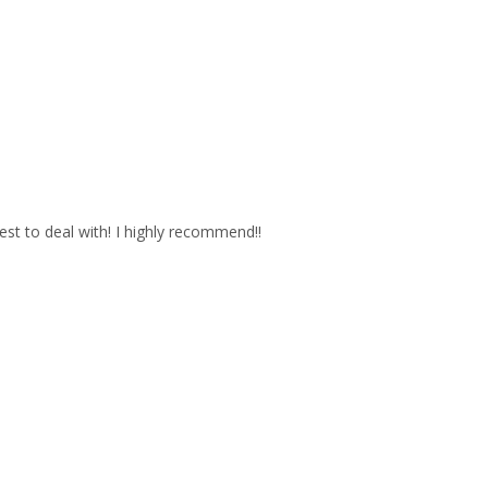
est to deal with! I highly recommend!!