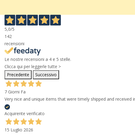
5,0
/5
142
recensioni
Le nostre recensioni a 4 e 5 stelle.
Clicca qui per leggerle tutte >
Precedente
Successivo
7 Giorni Fa
Very nice and unique items that were timely shipped and received in
Acquirente verificato
15 Luglio 2026