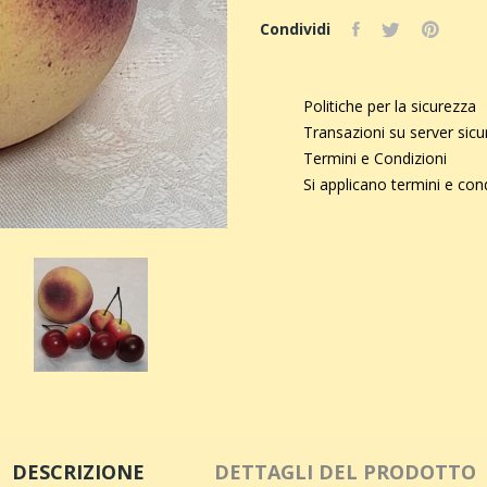
Condividi
Politiche per la sicurezza
Transazioni su server sic
Termini e Condizioni
Si applicano termini e con
DESCRIZIONE
DETTAGLI DEL PRODOTTO