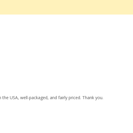
 the USA, well-packaged, and fairly priced. Thank you.