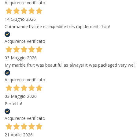
Acquirente verificato
14 Giugno 2026
Commande traitée et expédiée très rapidement. Top!
Acquirente verificato
03 Maggio 2026
My marble fruit was beautiful as always! It was packaged very well 
Acquirente verificato
03 Maggio 2026
Perfetto!
Acquirente verificato
21 Aprile 2026