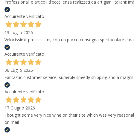
Professionali e articoli d'eccellenza realizzati da artigiani italiani; 
Acquirente verificato
13 Luglio 2026
Velocissimi, precisissimi, con un pacco consegna spettacolare e
Acquirente verificato
06 Luglio 2026
Fantastic customer service, superbly speedy shipping and a magni
Acquirente verificato
17 Giugno 2026
I bought some very nice wine on their site which was very reason
on mail