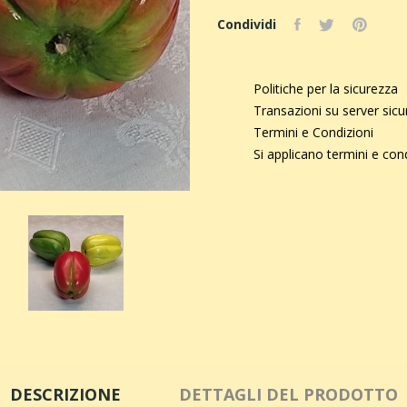
Condividi
Politiche per la sicurezza
Transazioni su server sic
Termini e Condizioni
Si applicano termini e con
DESCRIZIONE
DETTAGLI DEL PRODOTTO