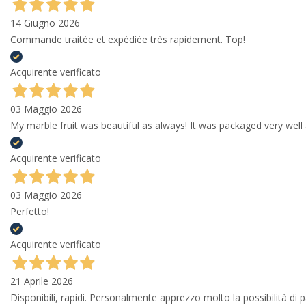
14 Giugno 2026
Commande traitée et expédiée très rapidement. Top!
Acquirente verificato
03 Maggio 2026
My marble fruit was beautiful as always! It was packaged very well 
Acquirente verificato
03 Maggio 2026
Perfetto!
Acquirente verificato
21 Aprile 2026
Disponibili, rapidi. Personalmente apprezzo molto la possibilità di