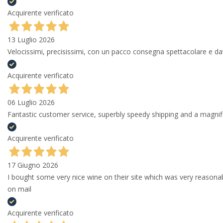
Acquirente verificato
13 Luglio 2026
Velocissimi, precisissimi, con un pacco consegna spettacolare e
Acquirente verificato
06 Luglio 2026
Fantastic customer service, superbly speedy shipping and a magni
Acquirente verificato
17 Giugno 2026
I bought some very nice wine on their site which was very reason
on mail
Acquirente verificato