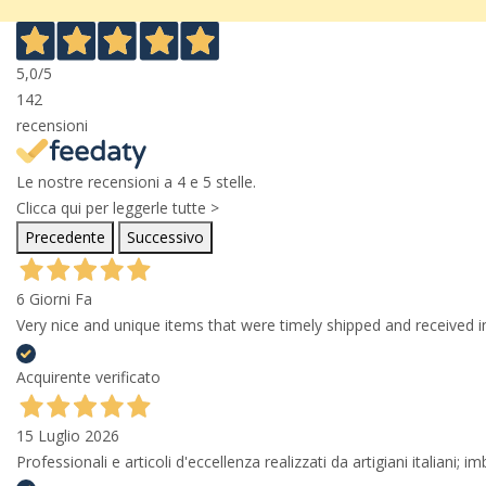
5,0
/5
142
recensioni
Le nostre recensioni a 4 e 5 stelle.
Clicca qui per leggerle tutte >
Precedente
Successivo
6 Giorni Fa
Very nice and unique items that were timely shipped and received in
Acquirente verificato
15 Luglio 2026
Professionali e articoli d'eccellenza realizzati da artigiani italiani; 