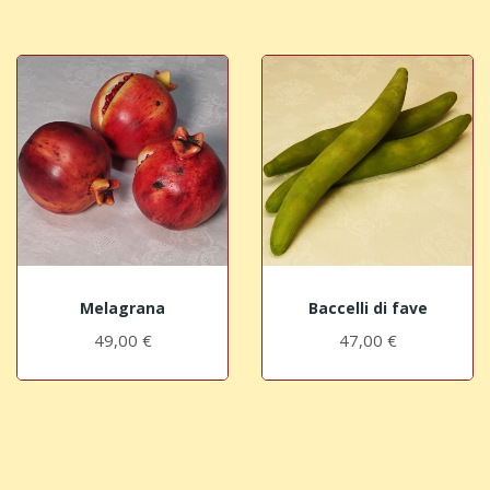
Melagrana
Baccelli di fave
49,00 €
47,00 €