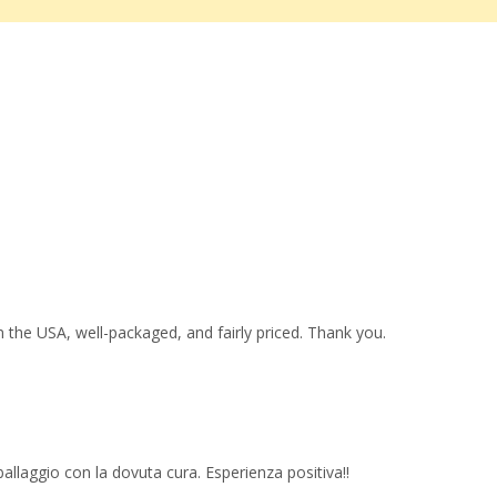
 the USA, well-packaged, and fairly priced. Thank you.
imballaggio con la dovuta cura. Esperienza positiva!!