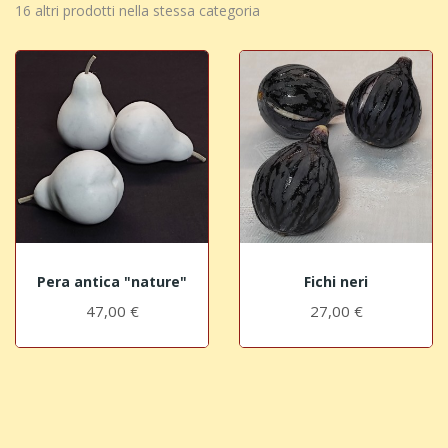
16 altri prodotti nella stessa categoria
Pera antica "nature"
Fichi neri
47,00 €
27,00 €