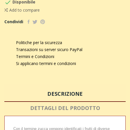

Disponibile
Add to compare
Condividi
Politiche per la sicurezza
Transazioni su server sicuro PayPal
Termini e Condizioni
Si applicano termini e condizioni
DESCRIZIONE
DETTAGLI DEL PRODOTTO
Con il termine zucca vengono identificati i frutti di diverse