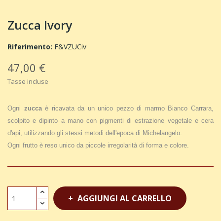
Zucca Ivory
Riferimento:
F&VZUCiv
47,00 €
Tasse incluse
Ogni
zucca
è ricavata da un unico pezzo di marmo Bianco Carrara,
scolpito e dipinto a mano con pigmenti di estrazione vegetale e cera
d'api, utilizzando gli stessi metodi dell'epoca di Michelangelo.
Ogni frutto è reso unico da piccole irregolarità di forma e colore.
AGGIUNGI AL CARRELLO