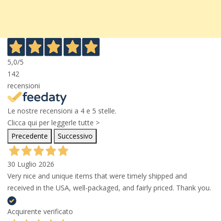
5,0
/5
142
recensioni
Le nostre recensioni a 4 e 5 stelle.
Clicca qui per leggerle tutte >
Precedente
Successivo
30 Luglio 2026
Very nice and unique items that were timely shipped and
received in the USA, well-packaged, and fairly priced. Thank you.
Acquirente verificato