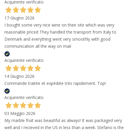
Acquirente verificato
17 Giugno 2026
I bought some very nice wine on their site which was very
reasonable priced They handled the transport from Italy to
Denmark and everything went very smoothly with good
communication all the way on mail
Acquirente verificato
14 Giugno 2026
Commande traitée et expédiée très rapidement. Top!
Acquirente verificato
03 Maggio 2026
My marble fruit was beautiful as always! It was packaged very
well and I recieved in the US in less than a week. Stefano is the