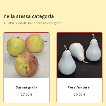
nella stessa categoria
16 altri prodotti nella stessa categoria
Susina gialla
Pera "nature"
27,00 €
36,00 €