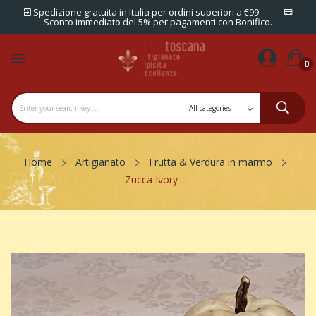
Spedizione gratuita in Italia per ordini superiori a €99
Sconto immediato del 5% per pagamenti con Bonifico.
0
Home
Artigianato
Frutta & Verdura in marmo
Zucca Ivory