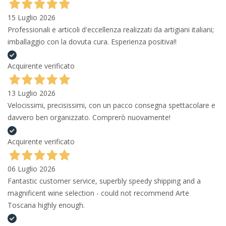
15 Luglio 2026
Professionali e articoli d'eccellenza realizzati da artigiani italiani;
imballaggio con la dovuta cura. Esperienza positiva!!
Acquirente verificato
13 Luglio 2026
Velocissimi, precisissimi, con un pacco consegna spettacolare e
davvero ben organizzato. Comprerò nuovamente!
Acquirente verificato
06 Luglio 2026
Fantastic customer service, superbly speedy shipping and a
magnificent wine selection - could not recommend Arte
Toscana highly enough.