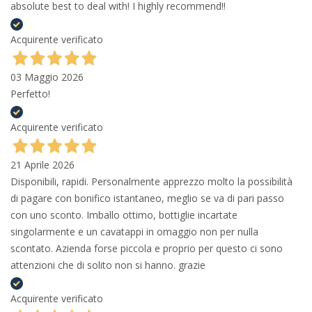
absolute best to deal with! I highly recommend!!
Acquirente verificato
03 Maggio 2026
Perfetto!
Acquirente verificato
21 Aprile 2026
Disponibili, rapidi. Personalmente apprezzo molto la possibilità
di pagare con bonifico istantaneo, meglio se va di pari passo
con uno sconto. Imballo ottimo, bottiglie incartate
singolarmente e un cavatappi in omaggio non per nulla
scontato. Azienda forse piccola e proprio per questo ci sono
attenzioni che di solito non si hanno. grazie
Acquirente verificato