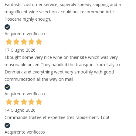
Fantastic customer service, superbly speedy shipping and a
magnificent wine selection - could not recommend Arte
Toscana highly enough.
Acquirente verificato
17 Giugno 2026
I bought some very nice wine on their site which was very
reasonable priced They handled the transport from Italy to
Denmark and everything went very smoothly with good
communication all the way on mail
Acquirente verificato
14 Giugno 2026
Commande traitée et expédiée très rapidement. Top!
Acquirente verificato