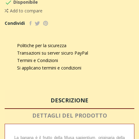

Disponibile
Add to compare
Condividi
Politiche per la sicurezza
Transazioni su server sicuro PayPal
Termini e Condizioni
Si applicano termini e condizioni
DESCRIZIONE
DETTAGLI DEL PRODOTTO
La banana è il frutto della Musa sapientium, originaria della