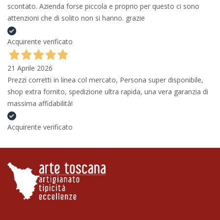
scontato. Azienda forse piccola e proprio per questo ci sono
attenzioni che di solito non si hanno. grazie
Acquirente verificato
21 Aprile 2026
Prezzi corretti in linea col mercato, Persona super disponibile,
shop extra fornito, spedizione ultra rapida, una vera garanzia di
massima affidabilità!
Acquirente verificato