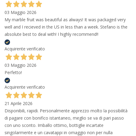
03 Maggio 2026
My marble fruit was beautiful as always! It was packaged very
well and I recieved in the US in less than a week. Stefano is the
absolute best to deal with! I highly recommend!!
Acquirente verificato
03 Maggio 2026
Perfetto!
Acquirente verificato
21 Aprile 2026
Disponibili, rapidi. Personalmente apprezzo molto la possibilità
di pagare con bonifico istantaneo, meglio se va di pari passo
con uno sconto. Imballo ottimo, bottiglie incartate
singolarmente e un cavatappi in omaggio non per nulla