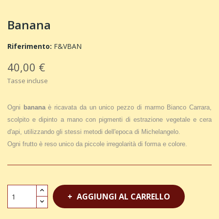
Banana
Riferimento:
F&VBAN
40,00 €
Tasse incluse
Ogni
banana
è ricavata da un unico pezzo di marmo Bianco Carrara,
scolpito e dipinto a mano con pigmenti di estrazione vegetale e cera
d'api, utilizzando gli stessi metodi dell'epoca di Michelangelo.
Ogni frutto è reso unico da piccole irregolarità di forma e colore.
AGGIUNGI AL CARRELLO