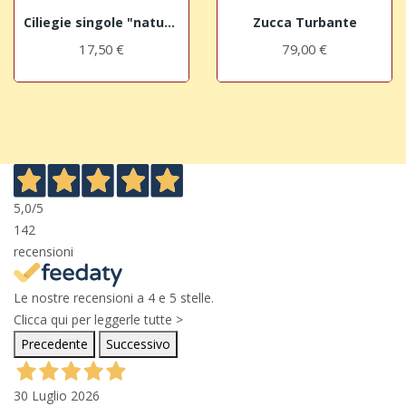
Ciliegie singole "nature"
Zucca Turbante
17,50 €
79,00 €
5,0
/5
142
recensioni
Le nostre recensioni a 4 e 5 stelle.
Clicca qui per leggerle tutte >
Precedente
Successivo
30 Luglio 2026