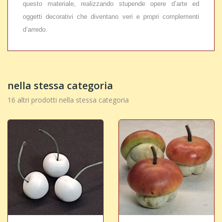
questo materiale, realizzando stupende opere d’arte ed
oggetti decorativi che diventano veri e propri complementi
d’arredo.
nella stessa categoria
16 altri prodotti nella stessa categoria