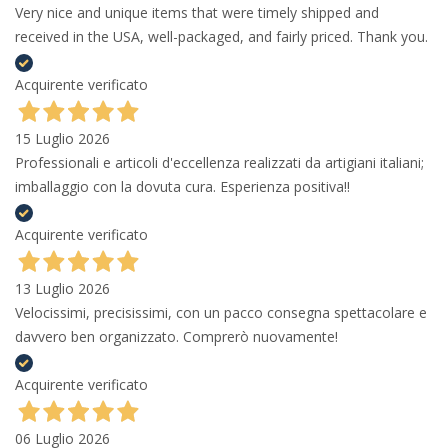
Very nice and unique items that were timely shipped and
received in the USA, well-packaged, and fairly priced. Thank you.
Acquirente verificato
15 Luglio 2026
Professionali e articoli d'eccellenza realizzati da artigiani italiani;
imballaggio con la dovuta cura. Esperienza positiva!!
Acquirente verificato
13 Luglio 2026
Velocissimi, precisissimi, con un pacco consegna spettacolare e
davvero ben organizzato. Comprerò nuovamente!
Acquirente verificato
06 Luglio 2026