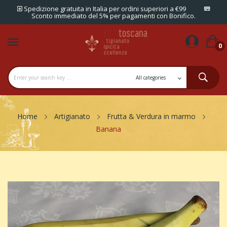
Spedizione gratuita in Italia per ordini superiori a €99
Sconto immediato del 5% per pagamenti con Bonifico.
0
Home
Artigianato
Frutta & Verdura in marmo
Banana