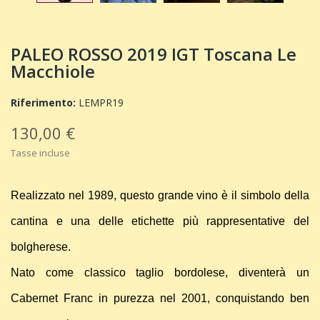
PALEO ROSSO 2019 IGT Toscana Le
Macchiole
Riferimento:
LEMPR19
130,00 €
Tasse incluse
Realizzato nel 1989, questo grande vino è il simbolo della
cantina e una delle etichette più rappresentative del
bolgherese.
Nato come classico taglio bordolese, diventerà un
Cabernet Franc in purezza nel 2001, conquistando ben