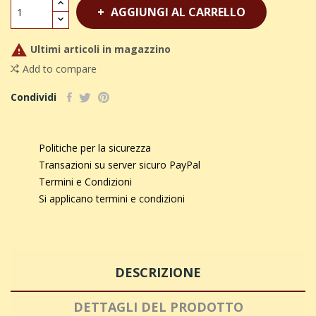
AGGIUNGI AL CARRELLO

Ultimi articoli in magazzino
Add to compare
Condividi
Politiche per la sicurezza
Transazioni su server sicuro PayPal
Termini e Condizioni
Si applicano termini e condizioni
DESCRIZIONE
DETTAGLI DEL PRODOTTO