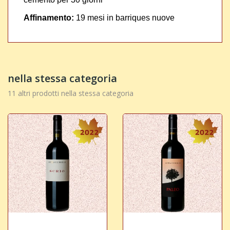
Affinamento:
19 mesi in barriques nuove
nella stessa categoria
11 altri prodotti nella stessa categoria