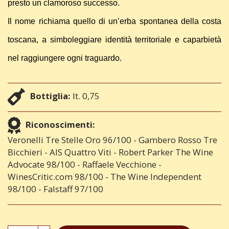
presto un clamoroso successo.
Il nome richiama quello di un’erba spontanea della costa
toscana, a simboleggiare identità territoriale e caparbietà
nel raggiungere ogni traguardo.
Bottiglia:
lt. 0,75
Riconoscimenti:
Veronelli Tre Stelle Oro 96/100 - Gambero Rosso Tre
Bicchieri - AIS Quattro Viti - Robert Parker The Wine
Advocate 98/100 - Raffaele Vecchione -
WinesCritic.com 98/100 - The Wine Independent
98/100 - Falstaff 97/100