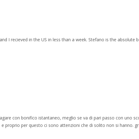
and I recieved in the US in less than a week. Stefano is the absolute b
 pagare con bonifico istantaneo, meglio se va di pari passo con uno sc
e proprio per questo ci sono attenzioni che di solito non si hanno. gr