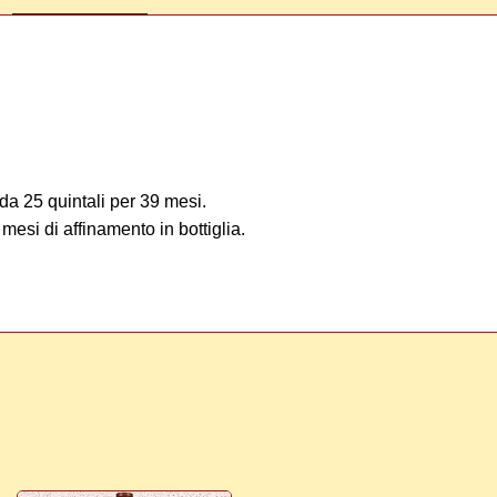
 da 25 quintali per 39 mesi.
si di affinamento in bottiglia.