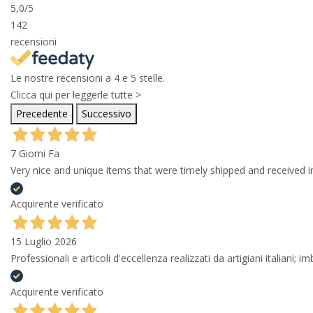
5,0
/5
142
recensioni
Le nostre recensioni a 4 e 5 stelle.
Clicca qui per leggerle tutte >
Precedente
Successivo
7 Giorni Fa
Very nice and unique items that were timely shipped and received in
Acquirente verificato
15 Luglio 2026
Professionali e articoli d'eccellenza realizzati da artigiani italiani; 
Acquirente verificato