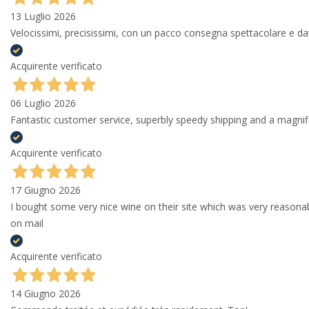
13 Luglio 2026
Velocissimi, precisissimi, con un pacco consegna spettacolare e
Acquirente verificato
06 Luglio 2026
Fantastic customer service, superbly speedy shipping and a magni
Acquirente verificato
17 Giugno 2026
I bought some very nice wine on their site which was very reason
on mail
Acquirente verificato
14 Giugno 2026