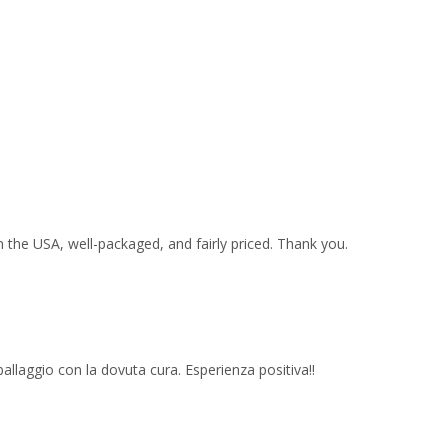
 the USA, well-packaged, and fairly priced. Thank you.
imballaggio con la dovuta cura. Esperienza positiva!!