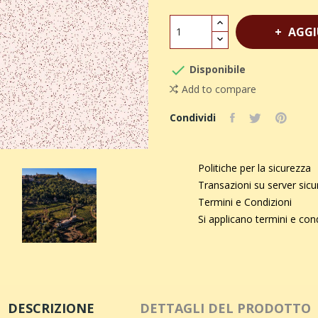
AGGI

Disponibile
Add to compare
Condividi
Politiche per la sicurezza
Transazioni su server sic
Termini e Condizioni
Si applicano termini e con
DESCRIZIONE
DETTAGLI DEL PRODOTTO