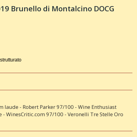
9 Brunello di Montalcino DOCG
strutturato
 laude - Robert Parker 97/100 - Wine Enthusiast
e - WinesCritic.com 97/100 - Veronelli Tre Stelle Oro