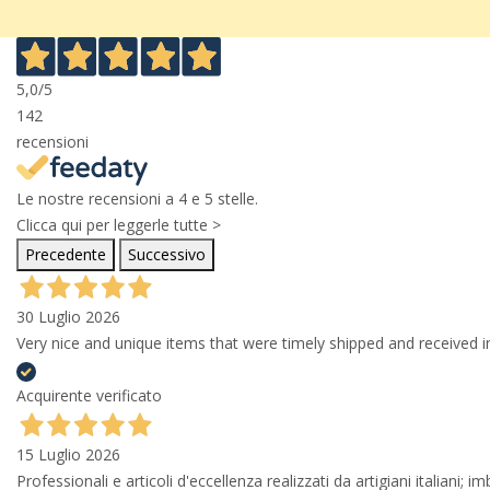
5,0
/5
142
recensioni
Le nostre recensioni a 4 e 5 stelle.
Clicca qui per leggerle tutte >
Precedente
Successivo
30 Luglio 2026
Very nice and unique items that were timely shipped and received in
Acquirente verificato
15 Luglio 2026
Professionali e articoli d'eccellenza realizzati da artigiani italiani; 