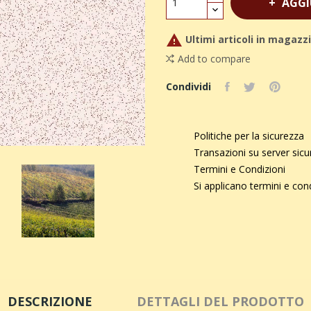
AGGI

Ultimi articoli in magazz
Add to compare
Condividi
Politiche per la sicurezza
Transazioni su server sic
Termini e Condizioni
Si applicano termini e con
DESCRIZIONE
DETTAGLI DEL PRODOTTO