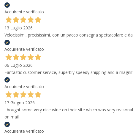
Acquirente verificato
13 Luglio 2026
Velocissimi, precisissimi, con un pacco consegna spettacolare e
Acquirente verificato
06 Luglio 2026
Fantastic customer service, superbly speedy shipping and a magni
Acquirente verificato
17 Giugno 2026
I bought some very nice wine on their site which was very reason
on mail
Acquirente verificato