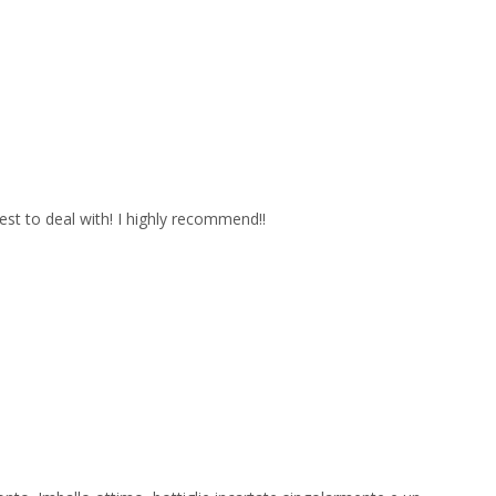
est to deal with! I highly recommend!!