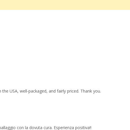
 the USA, well-packaged, and fairly priced. Thank you.
imballaggio con la dovuta cura. Esperienza positiva!!