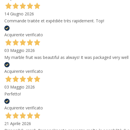
14 Giugno 2026
Commande traitée et expédiée très rapidement. Top!
Acquirente verificato
03 Maggio 2026
My marble fruit was beautiful as always! It was packaged very well 
Acquirente verificato
03 Maggio 2026
Perfetto!
Acquirente verificato
21 Aprile 2026