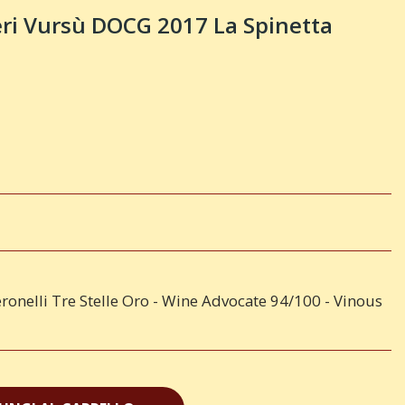
ri Vursù DOCG 2017 La Spinetta
ronelli Tre Stelle Oro - Wine Advocate 94/100 - Vinous