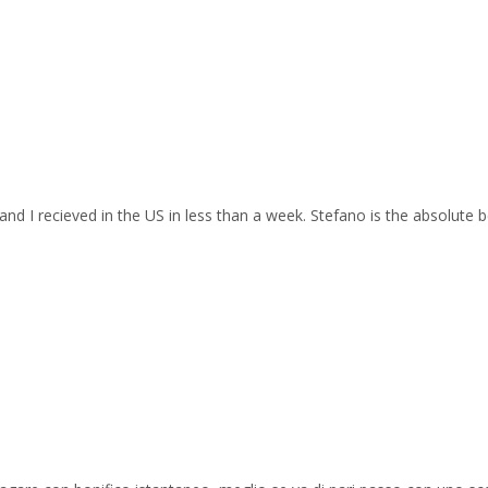
and I recieved in the US in less than a week. Stefano is the absolute b