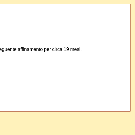
seguente affinamento per circa 19 mesi.