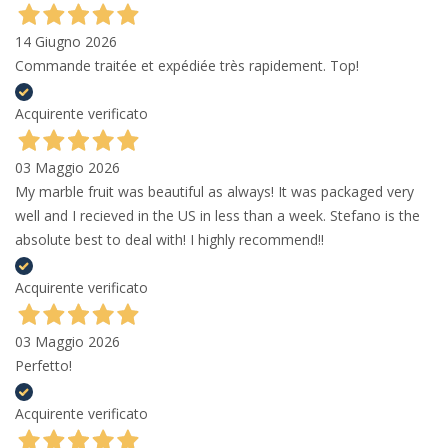
14 Giugno 2026
Commande traitée et expédiée très rapidement. Top!
Acquirente verificato
03 Maggio 2026
My marble fruit was beautiful as always! It was packaged very
well and I recieved in the US in less than a week. Stefano is the
absolute best to deal with! I highly recommend!!
Acquirente verificato
03 Maggio 2026
Perfetto!
Acquirente verificato