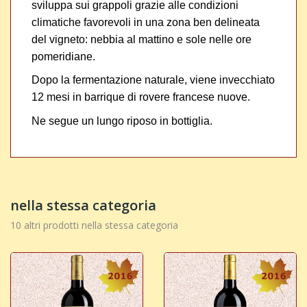
sviluppa sui grappoli grazie alle condizioni
climatiche favorevoli in una zona ben delineata
del vigneto: nebbia al mattino e sole nelle ore
pomeridiane.
Dopo la fermentazione naturale, viene invecchiato
12 mesi in barrique di rovere francese nuove.
Ne segue un lungo riposo in bottiglia.
nella stessa categoria
10 altri prodotti nella stessa categoria