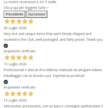
Le nostre recensioni a 4 e 5 stelle.
Clicca qui per leggerle tutte >
Precedente
Successivo
30 Luglio 2026
Very nice and unique items that were timely shipped and
received in the USA, well-packaged, and fairly priced. Thank you.
Acquirente verificato
15 Luglio 2026
Professionali e articoli d'eccellenza realizzati da artigiani italiani;
imballaggio con la dovuta cura. Esperienza positiva!!
Acquirente verificato
13 Luglio 2026
Velocissimi, precisissimi, con un pacco consegna spettacolare e