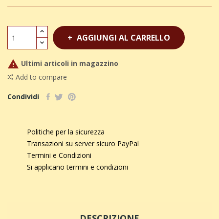
AGGIUNGI AL CARRELLO

Ultimi articoli in magazzino
Add to compare
Condividi
Politiche per la sicurezza
Transazioni su server sicuro PayPal
Termini e Condizioni
Si applicano termini e condizioni
DESCRIZIONE