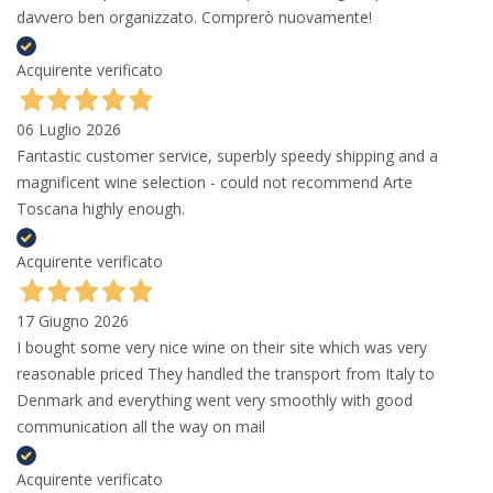
davvero ben organizzato. Comprerò nuovamente!
Acquirente verificato
06 Luglio 2026
Fantastic customer service, superbly speedy shipping and a
magnificent wine selection - could not recommend Arte
Toscana highly enough.
Acquirente verificato
17 Giugno 2026
I bought some very nice wine on their site which was very
reasonable priced They handled the transport from Italy to
Denmark and everything went very smoothly with good
communication all the way on mail
Acquirente verificato