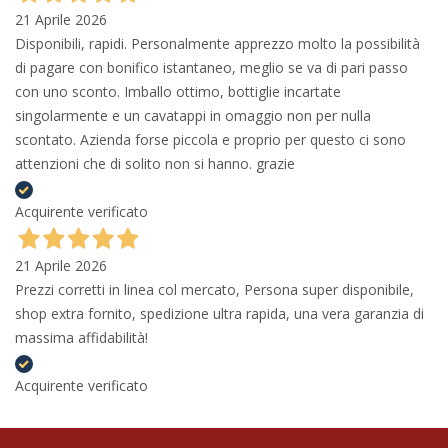
21 Aprile 2026
Disponibili, rapidi. Personalmente apprezzo molto la possibilità
di pagare con bonifico istantaneo, meglio se va di pari passo
con uno sconto. Imballo ottimo, bottiglie incartate
singolarmente e un cavatappi in omaggio non per nulla
scontato. Azienda forse piccola e proprio per questo ci sono
attenzioni che di solito non si hanno. grazie
Acquirente verificato
21 Aprile 2026
Prezzi corretti in linea col mercato, Persona super disponibile,
shop extra fornito, spedizione ultra rapida, una vera garanzia di
massima affidabilità!
Acquirente verificato