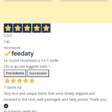
5,0
/5
142
recensioni
Le nostre recensioni a 4 e 5 stelle.
Clicca qui per leggerle tutte >
Precedente
Successivo
7 Giorni Fa
Very nice and unique items that were timely shipped and
received in the USA, well-packaged, and fairly priced. Thank you.
Acquirente verificato