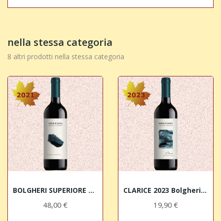
nella stessa categoria
8 altri prodotti nella stessa categoria
BOLGHERI SUPERIORE DOC 2021 Dario Di Vaira
CLARICE 2023 Bolgheri Rosso DOC Dario Di Vaira
48,00 €
19,90 €