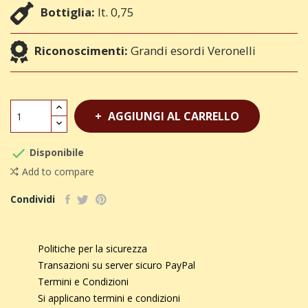
Bottiglia:
lt. 0,75
Riconoscimenti:
Grandi esordi Veronelli
AGGIUNGI AL CARRELLO

Disponibile
Add to compare
Condividi
Politiche per la sicurezza
Transazioni su server sicuro PayPal
Termini e Condizioni
Si applicano termini e condizioni