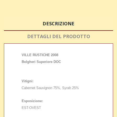
DESCRIZIONE
DETTAGLI DEL PRODOTTO
VILLE RUSTICHE 2008
Bolgheri Superiore DOC
Vitigni:
Cabernet Sauvignon 75%, Syrah 25%
Esposizione:
EST-OVEST