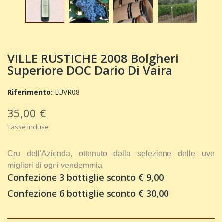
VILLE RUSTICHE 2008 Bolgheri
Superiore DOC Dario Di Vaira
Riferimento:
EUVR08
35,00 €
Tasse incluse
Cru dell'Azienda, ottenuto dalla selezione delle uve
migliori di ogni vendemmia
Confezione 3 bottiglie sconto € 9,00
Confezione 6 bottiglie sconto € 30,00