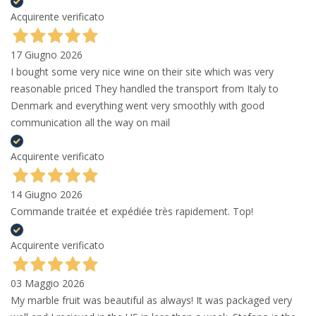
Acquirente verificato
17 Giugno 2026
I bought some very nice wine on their site which was very
reasonable priced They handled the transport from Italy to
Denmark and everything went very smoothly with good
communication all the way on mail
Acquirente verificato
14 Giugno 2026
Commande traitée et expédiée très rapidement. Top!
Acquirente verificato
03 Maggio 2026
My marble fruit was beautiful as always! It was packaged very