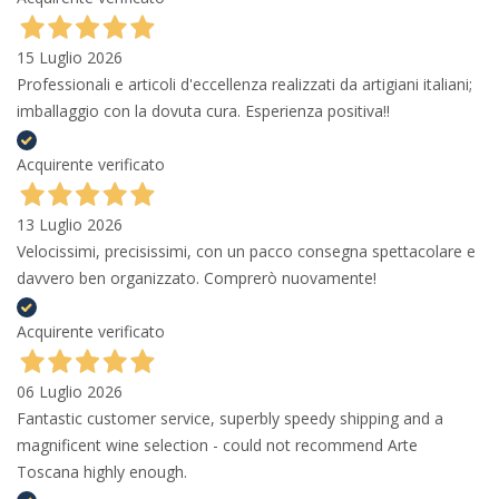
15 Luglio 2026
Professionali e articoli d'eccellenza realizzati da artigiani italiani;
imballaggio con la dovuta cura. Esperienza positiva!!
Acquirente verificato
13 Luglio 2026
Velocissimi, precisissimi, con un pacco consegna spettacolare e
davvero ben organizzato. Comprerò nuovamente!
Acquirente verificato
06 Luglio 2026
Fantastic customer service, superbly speedy shipping and a
magnificent wine selection - could not recommend Arte
Toscana highly enough.