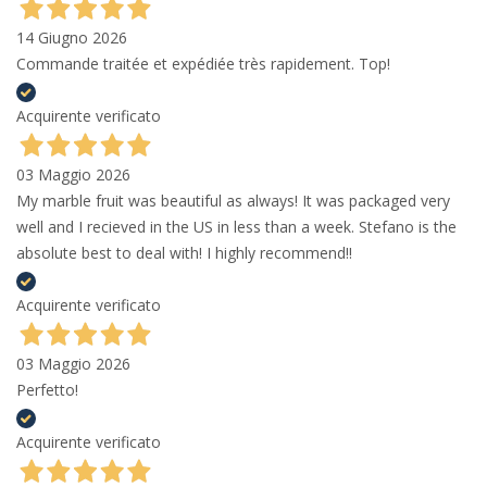
14 Giugno 2026
Commande traitée et expédiée très rapidement. Top!
Acquirente verificato
03 Maggio 2026
My marble fruit was beautiful as always! It was packaged very
well and I recieved in the US in less than a week. Stefano is the
absolute best to deal with! I highly recommend!!
Acquirente verificato
03 Maggio 2026
Perfetto!
Acquirente verificato