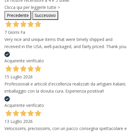
Le nostre recensioni a 4 e 5 stelle.
Clicca qui per leggerle tutte >
Precedente
Successivo
7 Giorni Fa
Very nice and unique items that were timely shipped and
received in the USA, well-packaged, and fairly priced. Thank you.
Acquirente verificato
15 Luglio 2026
Professionali e articoli d'eccellenza realizzati da artigiani italiani;
imballaggio con la dovuta cura. Esperienza positiva!!
Acquirente verificato
13 Luglio 2026
Velocissimi, precisissimi, con un pacco consegna spettacolare e