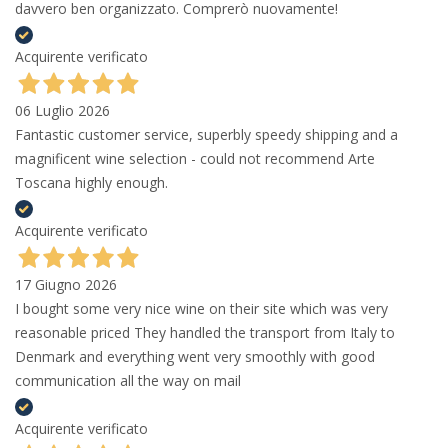
davvero ben organizzato. Comprerò nuovamente!
Acquirente verificato
06 Luglio 2026
Fantastic customer service, superbly speedy shipping and a
magnificent wine selection - could not recommend Arte
Toscana highly enough.
Acquirente verificato
17 Giugno 2026
I bought some very nice wine on their site which was very
reasonable priced They handled the transport from Italy to
Denmark and everything went very smoothly with good
communication all the way on mail
Acquirente verificato