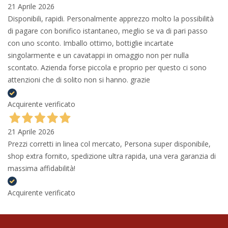
21 Aprile 2026
Disponibili, rapidi. Personalmente apprezzo molto la possibilità
di pagare con bonifico istantaneo, meglio se va di pari passo
con uno sconto. Imballo ottimo, bottiglie incartate
singolarmente e un cavatappi in omaggio non per nulla
scontato. Azienda forse piccola e proprio per questo ci sono
attenzioni che di solito non si hanno. grazie
Acquirente verificato
21 Aprile 2026
Prezzi corretti in linea col mercato, Persona super disponibile,
shop extra fornito, spedizione ultra rapida, una vera garanzia di
massima affidabilità!
Acquirente verificato