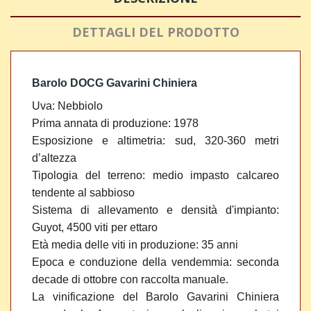
DETTAGLI DEL PRODOTTO
Barolo DOCG Gavarini Chiniera
Uva:
Nebbiolo
Prima annata di produzione:
1978
Esposizione e altimetria:
sud, 320-360 metri
d’altezza
Tipologia del terreno: medio impasto calcareo
tendente al sabbioso
Sistema di allevamento e densità d'impianto:
Guyot, 4500 viti per ettaro
Età media delle viti in produzione:
35 anni
Epoca e conduzione della vendemmia: seconda
decade di ottobre con raccolta manuale.
La vinificazione del Barolo Gavarini Chiniera