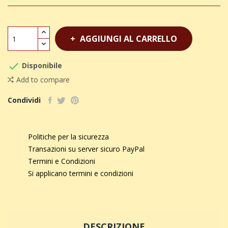
AGGIUNGI AL CARRELLO

Disponibile
Add to compare
Condividi
Politiche per la sicurezza
Transazioni su server sicuro PayPal
Termini e Condizioni
Si applicano termini e condizioni
DESCRIZIONE