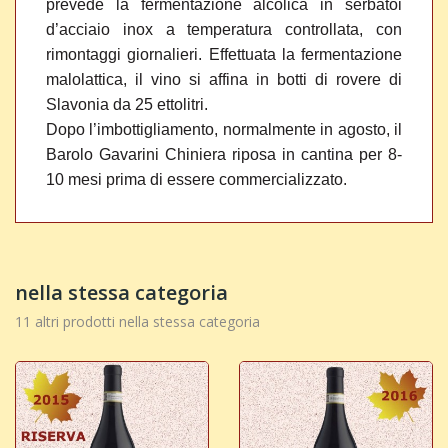
prevede la fermentazione alcolica in serbatoi
d’acciaio inox a temperatura controllata, con
rimontaggi giornalieri. Effettuata la fermentazione
malolattica, il vino si affina in botti di rovere di
Slavonia da 25 ettolitri.
Dopo l’imbottigliamento, normalmente in agosto, il
Barolo Gavarini Chiniera riposa in cantina per 8-
10 mesi prima di essere commercializzato.
nella stessa categoria
11 altri prodotti nella stessa categoria