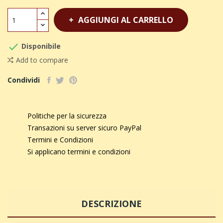
AGGIUNGI AL CARRELLO

Disponibile
Add to compare
Condividi
Politiche per la sicurezza
Transazioni su server sicuro PayPal
Termini e Condizioni
Si applicano termini e condizioni
DESCRIZIONE