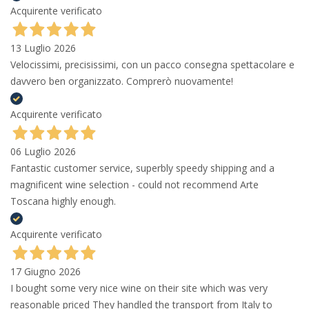
Acquirente verificato
13 Luglio 2026
Velocissimi, precisissimi, con un pacco consegna spettacolare e
davvero ben organizzato. Comprerò nuovamente!
Acquirente verificato
06 Luglio 2026
Fantastic customer service, superbly speedy shipping and a
magnificent wine selection - could not recommend Arte
Toscana highly enough.
Acquirente verificato
17 Giugno 2026
I bought some very nice wine on their site which was very
reasonable priced They handled the transport from Italy to