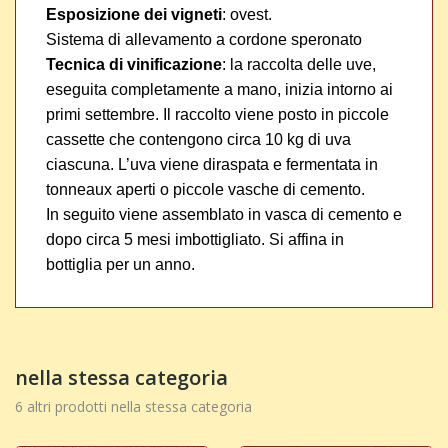
Esposizione dei vigneti
: ovest.
Sistema di allevamento a cordone speronato
Tecnica di vinificazione
: la raccolta delle uve,
eseguita completamente a mano, inizia intorno ai
primi settembre. Il raccolto viene posto in piccole
cassette che contengono circa 10 kg di uva
ciascuna. L’uva viene diraspata e fermentata in
tonneaux aperti o piccole vasche di cemento.
In seguito viene assemblato in vasca di cemento e
dopo circa 5 mesi imbottigliato. Si affina in
bottiglia per un anno.
nella stessa categoria
6 altri prodotti nella stessa categoria