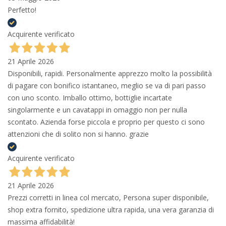
Perfetto!
Acquirente verificato
21 Aprile 2026
Disponibili, rapidi. Personalmente apprezzo molto la possibilità
di pagare con bonifico istantaneo, meglio se va di pari passo
con uno sconto. Imballo ottimo, bottiglie incartate
singolarmente e un cavatappi in omaggio non per nulla
scontato. Azienda forse piccola e proprio per questo ci sono
attenzioni che di solito non si hanno. grazie
Acquirente verificato
21 Aprile 2026
Prezzi corretti in linea col mercato, Persona super disponibile,
shop extra fornito, spedizione ultra rapida, una vera garanzia di
massima affidabilità!