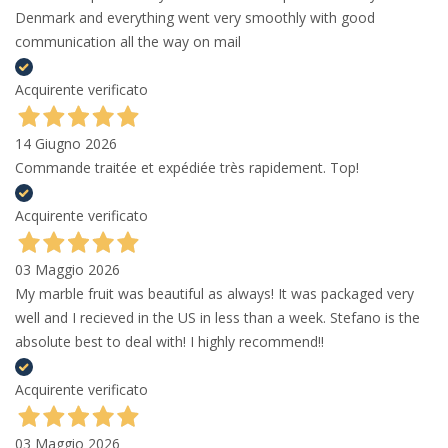
Denmark and everything went very smoothly with good
communication all the way on mail
Acquirente verificato
14 Giugno 2026
Commande traitée et expédiée très rapidement. Top!
Acquirente verificato
03 Maggio 2026
My marble fruit was beautiful as always! It was packaged very
well and I recieved in the US in less than a week. Stefano is the
absolute best to deal with! I highly recommend!!
Acquirente verificato
03 Maggio 2026