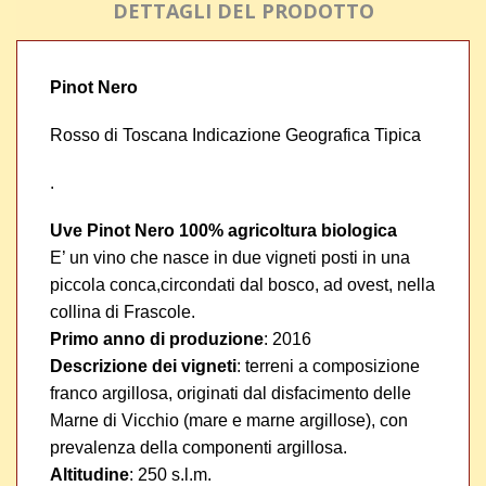
DETTAGLI DEL PRODOTTO
Pinot Nero
Rosso di Toscana Indicazione Geografica Tipica
.
Uve Pinot Nero 100% agricoltura biologica
E’ un vino che nasce in due vigneti posti in una
piccola conca,circondati dal bosco, ad ovest, nella
collina di Frascole.
Primo anno di produzione
: 2016
Descrizione dei vigneti
: terreni a composizione
franco argillosa, originati dal disfacimento delle
Marne di Vicchio (mare e marne argillose), con
prevalenza della componenti argillosa.
Altitudine
: 250 s.l.m.