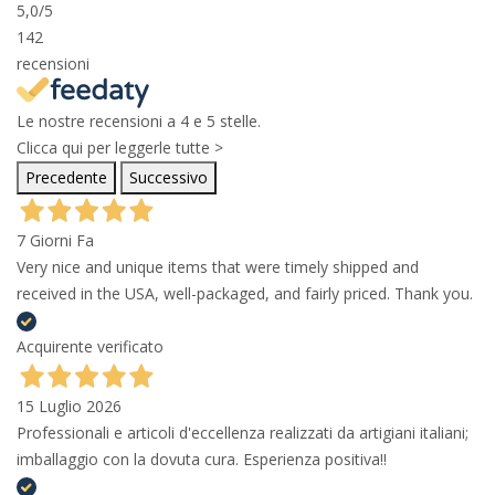
5,0
/5
142
recensioni
Le nostre recensioni a 4 e 5 stelle.
Clicca qui per leggerle tutte >
Precedente
Successivo
7 Giorni Fa
Very nice and unique items that were timely shipped and
received in the USA, well-packaged, and fairly priced. Thank you.
Acquirente verificato
15 Luglio 2026
Professionali e articoli d'eccellenza realizzati da artigiani italiani;
imballaggio con la dovuta cura. Esperienza positiva!!