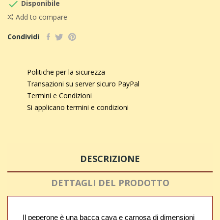

Disponibile
Add to compare
Condividi
Politiche per la sicurezza
Transazioni su server sicuro PayPal
Termini e Condizioni
Si applicano termini e condizioni
DESCRIZIONE
DETTAGLI DEL PRODOTTO
Il peperone è una bacca cava e carnosa di dimensioni