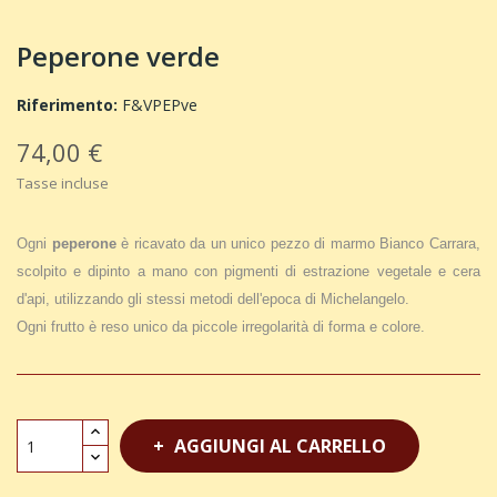
Peperone verde
Riferimento:
F&VPEPve
74,00 €
Tasse incluse
Ogni
peperone
è ricavato da un unico pezzo di marmo Bianco Carrara,
scolpito e dipinto a mano con pigmenti di estrazione vegetale e cera
d'api, utilizzando gli stessi metodi dell'epoca di Michelangelo.
Ogni frutto è reso unico da piccole irregolarità di forma e colore.
AGGIUNGI AL CARRELLO