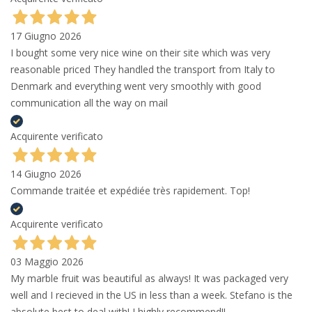
17 Giugno 2026
I bought some very nice wine on their site which was very
reasonable priced They handled the transport from Italy to
Denmark and everything went very smoothly with good
communication all the way on mail
Acquirente verificato
14 Giugno 2026
Commande traitée et expédiée très rapidement. Top!
Acquirente verificato
03 Maggio 2026
My marble fruit was beautiful as always! It was packaged very
well and I recieved in the US in less than a week. Stefano is the
absolute best to deal with! I highly recommend!!