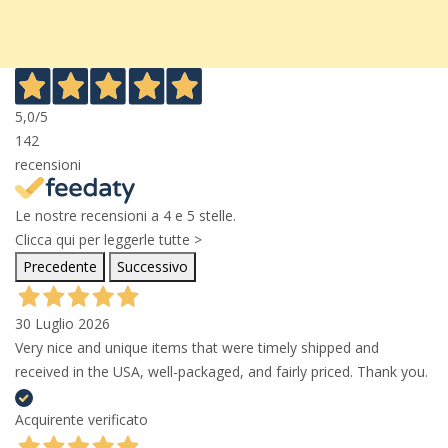
5,0
/5
142
recensioni
Le nostre recensioni a 4 e 5 stelle.
Clicca qui per leggerle tutte >
Precedente
Successivo
30 Luglio 2026
Very nice and unique items that were timely shipped and
received in the USA, well-packaged, and fairly priced. Thank you.
Acquirente verificato