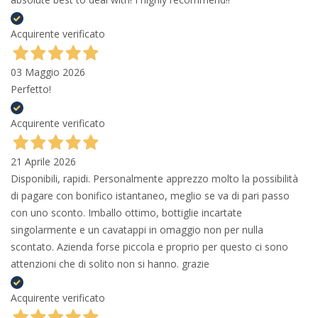
Acquirente verificato
03 Maggio 2026
Perfetto!
Acquirente verificato
21 Aprile 2026
Disponibili, rapidi. Personalmente apprezzo molto la possibilità
di pagare con bonifico istantaneo, meglio se va di pari passo
con uno sconto. Imballo ottimo, bottiglie incartate
singolarmente e un cavatappi in omaggio non per nulla
scontato. Azienda forse piccola e proprio per questo ci sono
attenzioni che di solito non si hanno. grazie
Acquirente verificato