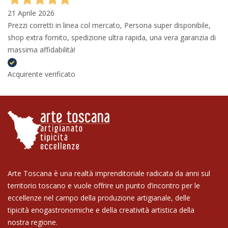
21 Aprile 2026
Prezzi corretti in linea col mercato, Persona super disponibile,
shop extra fornito, spedizione ultra rapida, una vera garanzia di
massima affidabilità!
Acquirente verificato
Arte Toscana è una realtà imprenditoriale radicata da anni sul
territorio toscano e vuole offrire un punto d’incontro per le
eccellenze nel campo della produzione artigianale, delle
tipicità enogastronomiche e della creatività artistica della
nostra regione.