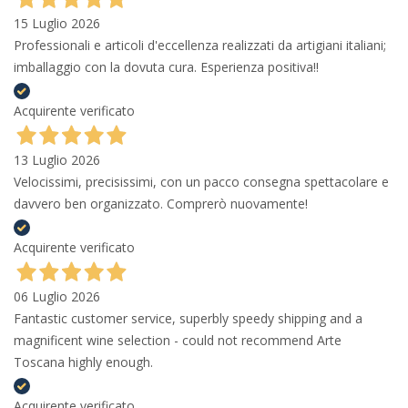
15 Luglio 2026
Professionali e articoli d'eccellenza realizzati da artigiani italiani;
imballaggio con la dovuta cura. Esperienza positiva!!
Acquirente verificato
13 Luglio 2026
Velocissimi, precisissimi, con un pacco consegna spettacolare e
davvero ben organizzato. Comprerò nuovamente!
Acquirente verificato
06 Luglio 2026
Fantastic customer service, superbly speedy shipping and a
magnificent wine selection - could not recommend Arte
Toscana highly enough.
Acquirente verificato