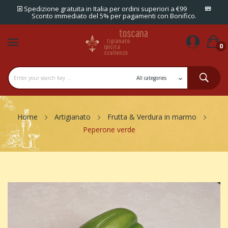
Spedizione gratuita in Italia per ordini superiori a €99
Sconto immediato del 5% per pagamenti con Bonifico.
0
Home
Artigianato
Frutta & Verdura in marmo
Peperone verde