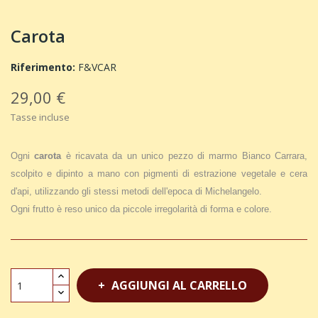
Carota
Riferimento:
F&VCAR
29,00 €
Tasse incluse
Ogni
carota
è ricavata da un unico pezzo di marmo Bianco Carrara,
scolpito e dipinto a mano con pigmenti di estrazione vegetale e cera
d'api, utilizzando gli stessi metodi dell'epoca di Michelangelo.
Ogni frutto è reso unico da piccole irregolarità di forma e colore.
AGGIUNGI AL CARRELLO