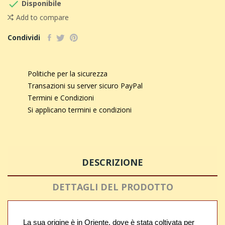

Disponibile
Add to compare
Condividi
Politiche per la sicurezza
Transazioni su server sicuro PayPal
Termini e Condizioni
Si applicano termini e condizioni
DESCRIZIONE
DETTAGLI DEL PRODOTTO
La sua origine è in Oriente, dove è stata coltivata per