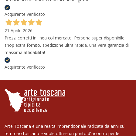
Acquirente verificato
21 Aprile 2026
Prezzi corretti in linea col mercato, Persona super disponibile,
shop extra fornito, spedizione ultra rapida, una vera garanzia di
massima affidabilità!
Acquirente verificato
Arte Toscana è una realtà imprenditoriale radicata da anni sul
territorio toscano e vuole offrire un punto d’incontro per le