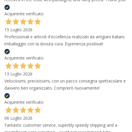
Acquirente verificato
15 Luglio 2026
Professionali e articoli d'eccellenza realizzati da artigiani italiani;
imballaggio con la dovuta cura. Esperienza positiva!!
Acquirente verificato
13 Luglio 2026
Velocissimi, precisissimi, con un pacco consegna spettacolare e
davvero ben organizzato. Comprerò nuovamente!
Acquirente verificato
06 Luglio 2026
Fantastic customer service, superbly speedy shipping and a