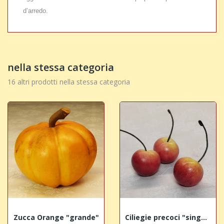
d’arredo.
nella stessa categoria
16 altri prodotti nella stessa categoria
Zucca Orange "grande"
Ciliegie precoci "singole"