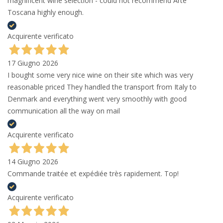
magnificent wine selection - could not recommend Arte
Toscana highly enough.
Acquirente verificato
17 Giugno 2026
I bought some very nice wine on their site which was very
reasonable priced They handled the transport from Italy to
Denmark and everything went very smoothly with good
communication all the way on mail
Acquirente verificato
14 Giugno 2026
Commande traitée et expédiée très rapidement. Top!
Acquirente verificato